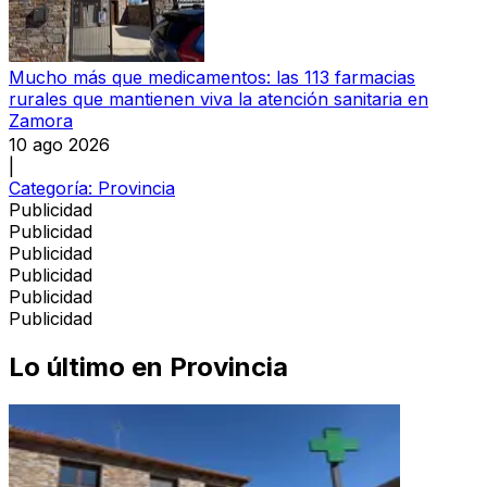
Mucho más que medicamentos: las 113 farmacias
rurales que mantienen viva la atención sanitaria en
Zamora
10 ago 2026
|
Categoría:
Provincia
Publicidad
Publicidad
Publicidad
Publicidad
Publicidad
Publicidad
Lo último en
Provincia