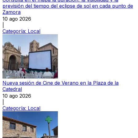
previsión del tiempo del eclipse de sol en cada punto de
Zamora
10 ago 2026
|
Categoría:
Local
Nueva sesión de Cine de Verano en la Plaza de la
Catedral
10 ago 2026
|
Categoría:
Local