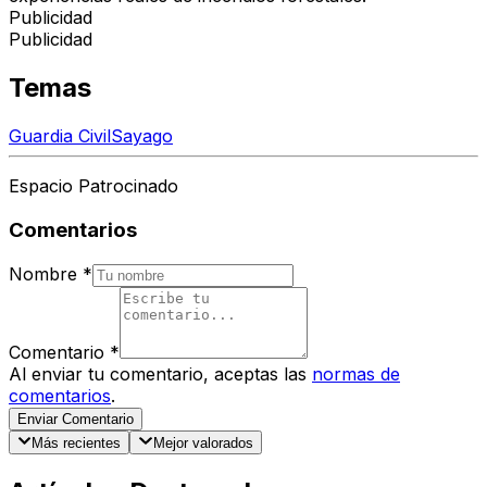
Publicidad
Publicidad
Temas
Guardia Civil
Sayago
Espacio Patrocinado
Comentarios
Nombre
*
Comentario
*
Al enviar tu comentario, aceptas las
normas de
comentarios
.
Enviar Comentario
Más recientes
Mejor valorados