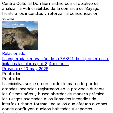
Centro Cultural Don Bernardino con el objetivo de
analizar la vulnerabilidad de la comarca de
Sayago
frente a los incendios y reforzar la concienciación
vecinal.
Relacionado
La esperada renovación de la ZA-321 da el primer paso:
licitadas las obras por 8,4 millones
Provincia
·
20 may 2026
Publicidad
Publicidad
La iniciativa surge en un contexto marcado por los
grandes incendios registrados en la provincia durante
los últimos años y busca abordar de manera práctica
los riesgos asociados a los llamados
incendios de
interfaz urbano-forestal
, aquellos que afectan a zonas
donde confluyen núcleos habitados y espacios