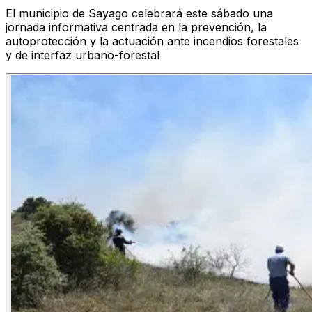
El municipio de Sayago celebrará este sábado una
jornada informativa centrada en la prevención, la
autoprotección y la actuación ante incendios forestales
y de interfaz urbano-forestal