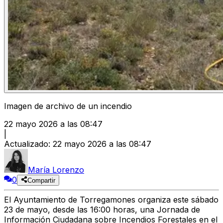
Imagen de archivo de un incendio
22 mayo 2026 a las 08:47
|
Actualizado
:
22 mayo 2026 a las 08:47
María Lorenzo
0
Compartir
El Ayuntamiento de Torregamones organiza este sábado
23 de mayo, desde las 16:00 horas, una Jornada de
Información Ciudadana sobre Incendios Forestales en el