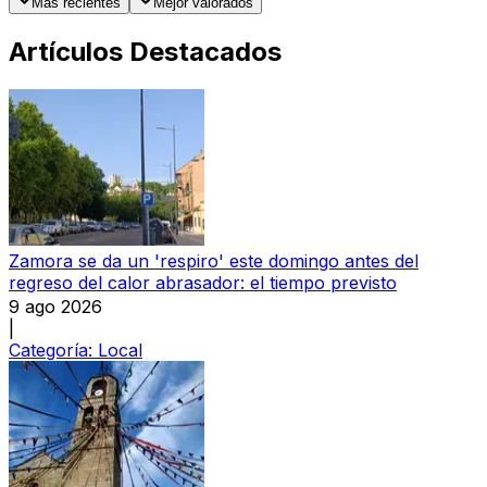
Más recientes
Mejor valorados
Artículos Destacados
Zamora se da un 'respiro' este domingo antes del
regreso del calor abrasador: el tiempo previsto
9 ago 2026
|
Categoría:
Local