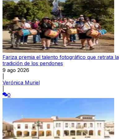
Fariza premia el talento fotográfico que retrata la
tradición de los pendones
9 ago 2026
|
Verónica Muriel
|
0