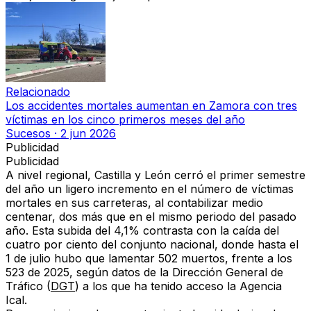
Relacionado
Los accidentes mortales aumentan en Zamora con tres
víctimas en los cinco primeros meses del año
Sucesos
·
2 jun 2026
Publicidad
Publicidad
A nivel regional,
Castilla y León cerró el primer semestre
del año un ligero incremento en el número de víctimas
mortales en sus carreteras
, al contabilizar
medio
centenar, dos más que en el mismo periodo del pasado
año.
Esta subida del 4,1% contrasta
con la caída
del
cuatro por ciento del
conjunto nacional
, donde hasta el
1 de julio hubo que lamentar
502 muertos
, frente a los
523 de 2025, según datos de la Dirección General de
Tráfico (
DGT
) a los que ha tenido acceso la Agencia
Ical.