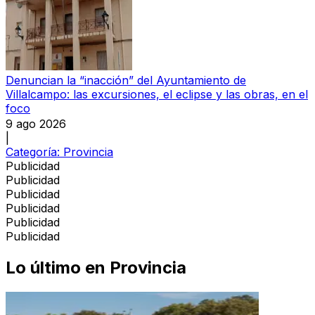
Denuncian la “inacción” del Ayuntamiento de
Villalcampo: las excursiones, el eclipse y las obras, en el
foco
9 ago 2026
|
Categoría:
Provincia
Publicidad
Publicidad
Publicidad
Publicidad
Publicidad
Publicidad
Lo último en
Provincia