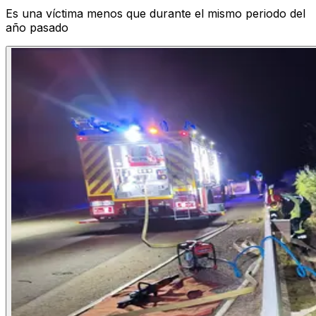
Es una víctima menos que durante el mismo periodo del
año pasado