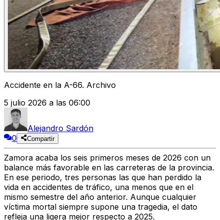
Accidente en la A-66. Archivo
5 julio 2026 a las 06:00
Alejandro Sardón
0
Compartir
Zamora
acaba los seis primeros meses de 2026 con
un
balance más favorable en las carreteras de la provincia
.
En ese periodo,
tres personas las que han perdido la
vida en accidentes de tráfico
, una menos que en el
mismo semestre del año anterior. Aunque cualquier
víctima mortal siempre supone una tragedia, el dato
refleja una ligera mejor respecto a 2025.