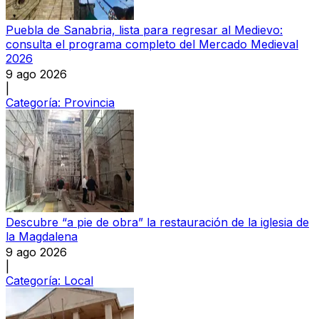
Puebla de Sanabria, lista para regresar al Medievo:
consulta el programa completo del Mercado Medieval
2026
9 ago 2026
|
Categoría:
Provincia
Descubre “a pie de obra” la restauración de la iglesia de
la Magdalena
9 ago 2026
|
Categoría:
Local