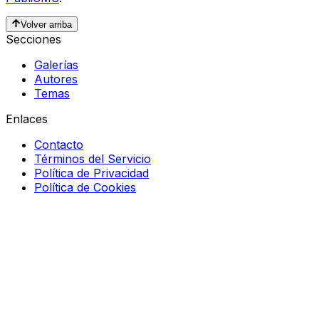
Volver arriba
Secciones
Galerías
Autores
Temas
Enlaces
Contacto
Términos del Servicio
Política de Privacidad
Política de Cookies