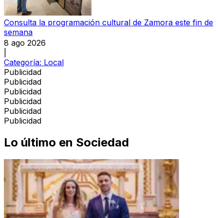
Consulta la programación cultural de Zamora este fin de
semana
8 ago 2026
|
Categoría:
Local
Publicidad
Publicidad
Publicidad
Publicidad
Publicidad
Publicidad
Lo último en
Sociedad