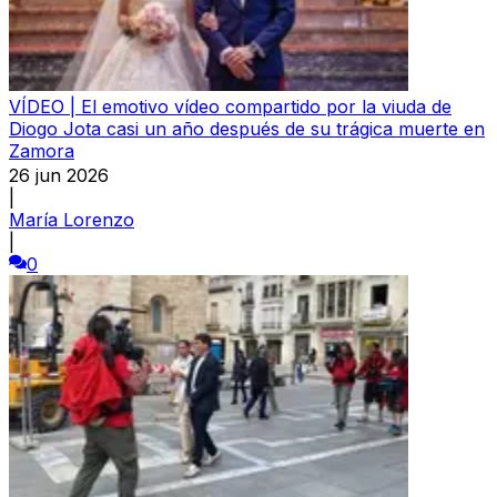
VÍDEO | El emotivo vídeo compartido por la viuda de
Diogo Jota casi un año después de su trágica muerte en
Zamora
26 jun 2026
|
María Lorenzo
|
0