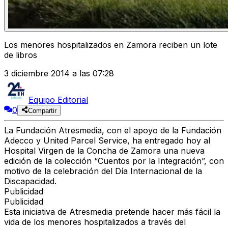
Los menores hospitalizados en Zamora reciben un lote
de libros
3 diciembre 2014 a las 07:28
Equipo Editorial
0
Compartir
La Fundación Atresmedia, con el apoyo de la Fundación
Adecco y United Parcel Service, ha entregado hoy al
Hospital Virgen de la Concha de Zamora una nueva
edición de la colección “Cuentos por la Integración”, con
motivo de la celebración del Día Internacional de la
Discapacidad.
Publicidad
Publicidad
Esta iniciativa de Atresmedia pretende hacer más fácil la
vida de los menores hospitalizados a través del