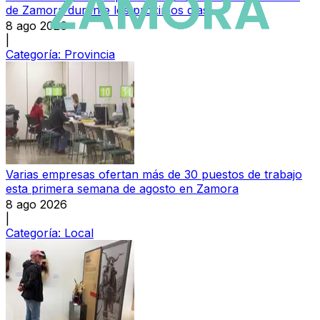
de Zamora durante los próximos días
8 ago 2026
|
Categoría:
Provincia
Varias empresas ofertan más de 30 puestos de trabajo
esta primera semana de agosto en Zamora
8 ago 2026
|
Categoría:
Local