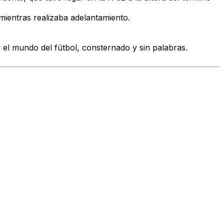
ientras realizaba adelantamiento.
e el mundo del fútbol, consternado y sin palabras.