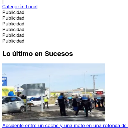
|
Categoría:
Local
Publicidad
Publicidad
Publicidad
Publicidad
Publicidad
Publicidad
Lo último en
Sucesos
Accidente entre un coche y una moto en una rotonda de 