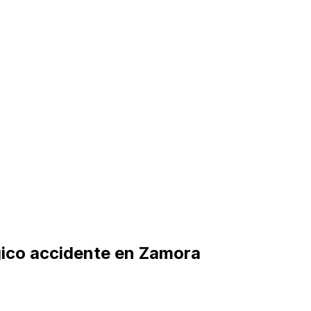
ágico accidente en Zamora