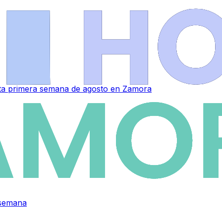
sta primera semana de agosto en Zamora
 semana