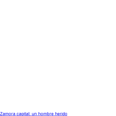
Zamora capital: un hombre herido