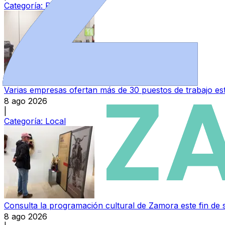
Categoría:
Provincia
Varias empresas ofertan más de 30 puestos de trabajo e
8 ago 2026
|
Categoría:
Local
Consulta la programación cultural de Zamora este fin de
8 ago 2026