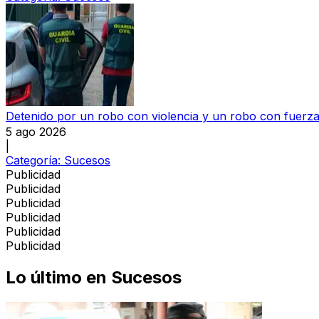
Detenido por un robo con violencia y un robo con fuerza
5 ago 2026
|
Categoría:
Sucesos
Publicidad
Publicidad
Publicidad
Publicidad
Publicidad
Publicidad
Lo último en
Sucesos