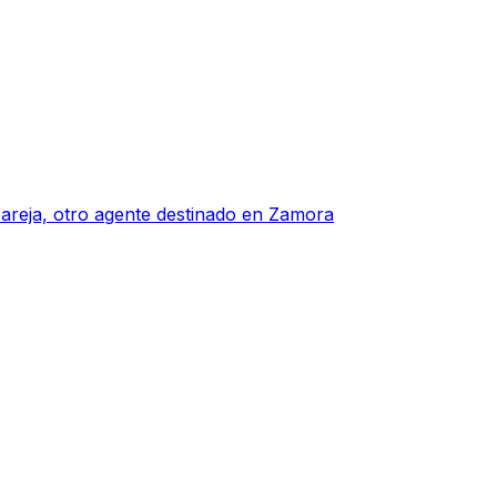
pareja, otro agente destinado en Zamora