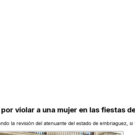
por violar a una mujer en las fiestas 
ando la revisión del atenuante del estado de embriaguez, si