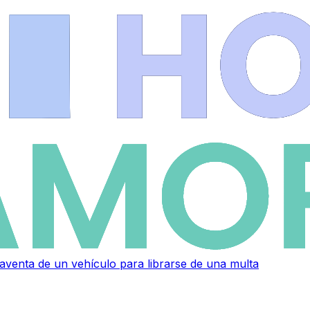
raventa de un vehículo para librarse de una multa