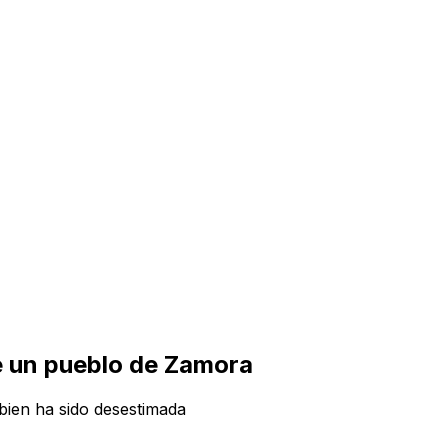
de un pueblo de Zamora
 bien ha sido desestimada