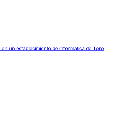
 en un establecimiento de informática de Toro