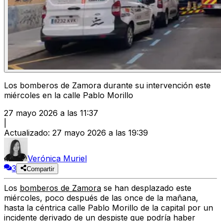
Los bomberos de Zamora durante su intervención este
miércoles en la calle Pablo Morillo
27 mayo 2026 a las 11:37
|
Actualizado
:
27 mayo 2026 a las 19:39
Verónica Muriel
3
Compartir
Los
bomberos de Zamora
se han desplazado este
miércoles, poco después de las once de la mañana,
hasta la céntrica
calle Pablo Morillo
de la capital por un
incidente derivado de un despiste que podría haber