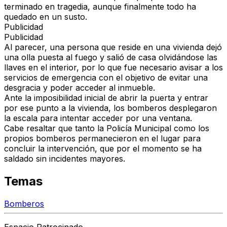
terminado en tragedia, aunque finalmente todo ha
quedado en un susto.
Publicidad
Publicidad
Al parecer, una persona que reside en una vivienda dejó
una olla puesta al fuego
y salió de casa olvidándose las
llaves en el interior, por lo que fue necesario avisar a los
servicios de emergencia
con el objetivo de evitar una
desgracia y poder acceder al inmueble.
Ante la imposibilidad inicial de abrir la puerta y entrar
por ese punto a la vivienda, los bomberos desplegaron
la escala para intentar acceder por una ventana
.
Cabe resaltar que tanto la
Policía Municipal
como los
propios bomberos permanecieron en el lugar para
concluir la intervención, que por el momento se ha
saldado
sin incidentes mayores
.
Temas
Bomberos