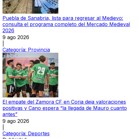
Puebla de Sanabria, lista para regresar al Medievo:
consulta el programa completo del Mercado Medieval
2026
9 ago 2026
|
Categoría:
Provincia
El empate del Zamora CF en Coria deja valoraciones
positivas y Cano espera “la llegada de Mauro cuanto
antes”
9 ago 2026
|
Categoría:
Deportes