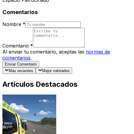
Espacio Patrocinado
Comentarios
Nombre
*
Comentario
*
Al enviar tu comentario, aceptas las
normas de
comentarios
.
Enviar Comentario
Más recientes
Mejor valorados
Artículos Destacados