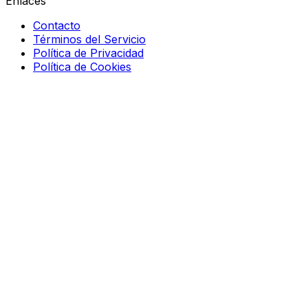
Enlaces
Contacto
Términos del Servicio
Política de Privacidad
Política de Cookies