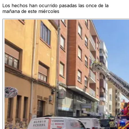
Los hechos han ocurrido pasadas las once de la
mañana de este miércoles