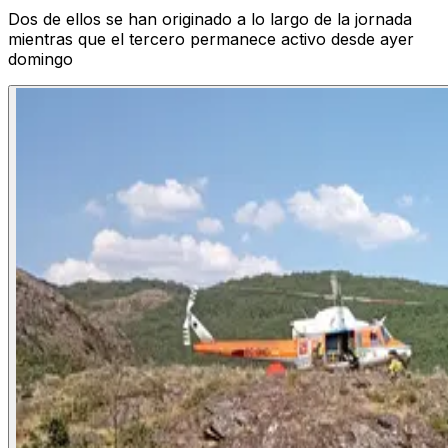
Dos de ellos se han originado a lo largo de la jornada
mientras que el tercero permanece activo desde ayer
domingo