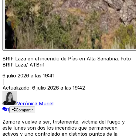
BRIF Laza en el incendio de Pías en Alta Sanabria. Foto
BRIF Laza/ ATBrif
6 julio 2026 a las 19:41
|
Actualizado
:
6 julio 2026 a las 19:42
Verónica Muriel
1
Compartir
Zamora vuelve a ser, tristemente, víctima del fuego
y
este lunes
son dos los incendios que permanecen
activos y uno controlado
en distintos puntos de la