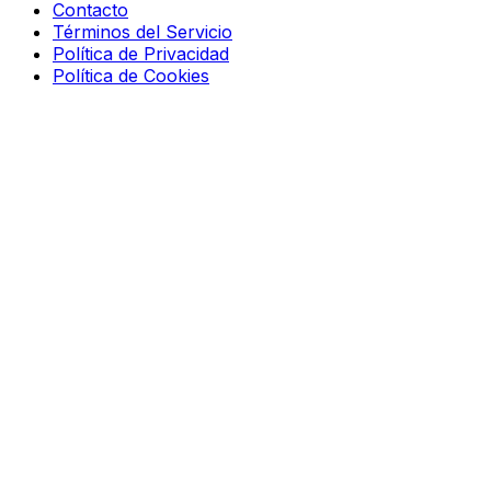
Contacto
Términos del Servicio
Política de Privacidad
Política de Cookies