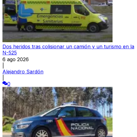
Dos heridos tras colisionar un camión y un turismo en la
N-525
6 ago 2026
|
Alejandro Sardón
|
0