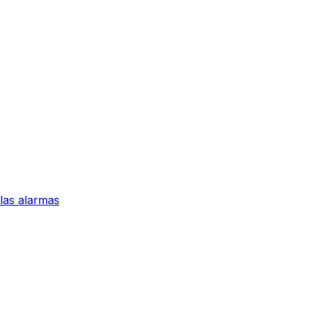
 las alarmas