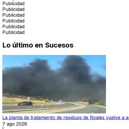
Publicidad
Publicidad
Publicidad
Publicidad
Publicidad
Publicidad
Lo último en
Sucesos
La planta de tratamiento de residuos de Roales vuelve a a
7 ago 2026