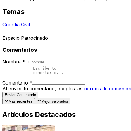
Temas
Guardia Civil
Espacio Patrocinado
Comentarios
Nombre
*
Comentario
*
Al enviar tu comentario, aceptas las
normas de comentar
Enviar Comentario
Más recientes
Mejor valorados
Artículos Destacados