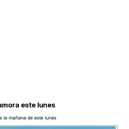
Zamora este lunes
e la mañana de este lunes