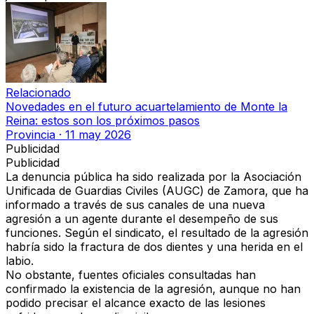
Relacionado
Novedades en el futuro acuartelamiento de Monte la
Reina: estos son los próximos pasos
Provincia
·
11 may 2026
Publicidad
Publicidad
La denuncia pública ha sido realizada por la Asociación
Unificada de Guardias Civiles (AUGC) de Zamora, que ha
informado a través de sus canales de una nueva
agresión a un agente durante el desempeño de sus
funciones. Según el sindicato, el resultado de la agresión
habría sido la fractura de dos dientes y una herida en el
labio.
No obstante,
fuentes oficiales consultadas han
confirmado la existencia de la agresión, aunque no han
podido precisar el alcance exacto de las lesiones