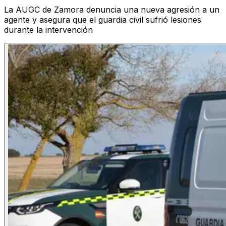
La AUGC de Zamora denuncia una nueva agresión a un
agente y asegura que el guardia civil sufrió lesiones
durante la intervención