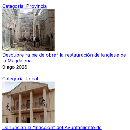
|
Categoría:
Provincia
Descubre “a pie de obra” la restauración de la iglesia de
la Magdalena
9 ago 2026
|
Categoría:
Local
Denuncian la “inacción” del Ayuntamiento de