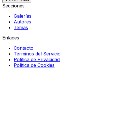
Secciones
Galerías
Autores
Temas
Enlaces
Contacto
Términos del Servicio
Política de Privacidad
Política de Cookies