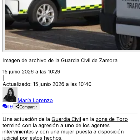
Imagen de archivo de la Guardia Civil de Zamora
15 junio 2026 a las 10:29
|
Actualizado
:
15 junio 2026 a las 10:40
María Lorenzo
19
Compartir
Una actuación de la
Guardia Civil
en la
zona de Toro
terminó con la agresión a uno de los agentes
intervinientes y con una mujer puesta a disposición
judicial por estos hechos.