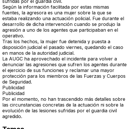
sufridas por el guardia civil.
Según la información facilitada por estas mismas
fuentes,
la agresora es una mujer sobre la que se
estaba realizando una actuación policial
. Fue durante el
desarrollo de dicha intervención cuando se produjo la
agresión a uno de los agentes que participaban en el
operativo.
Tras los hechos, la mujer fue detenida y
puesta a
disposición judicial el pasado viernes
, quedando el caso
en manos de la autoridad judicial.
La AUGC ha aprovechado el incidente para volver a
denunciar las agresiones que sufren los agentes durante
el ejercicio de sus funciones y reclamar una mayor
protección para los miembros de las Fuerzas y Cuerpos
de Seguridad.
Publicidad
Publicidad
Por el momento, no han trascendido más detalles sobre
las circunstancias concretas de la actuación ni sobre la
evolución de las lesiones sufridas por el guardia civil
agredido.