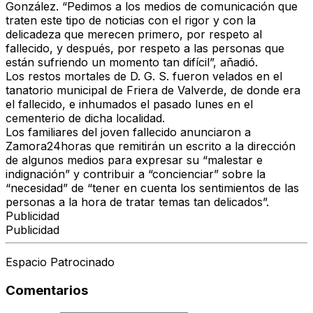
González. “Pedimos a los medios de comunicación que
traten este tipo de noticias con el rigor y con la
delicadeza que merecen primero, por respeto al
fallecido, y después, por respeto a las personas que
están sufriendo un momento tan difícil”, añadió.
Los restos mortales de D. G. S. fueron velados en el
tanatorio municipal de Friera de Valverde, de donde era
el fallecido, e inhumados el pasado lunes en el
cementerio de dicha localidad.
Los familiares del joven fallecido anunciaron a
Zamora24horas
que remitirán un escrito a la dirección
de algunos medios para expresar su “malestar e
indignación” y contribuir a “concienciar” sobre la
“necesidad” de “tener en cuenta los sentimientos de las
personas a la hora de tratar temas tan delicados”.
Publicidad
Publicidad
Espacio Patrocinado
Comentarios