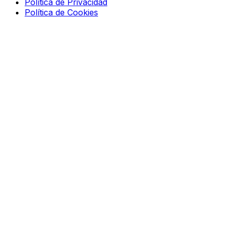
Política de Privacidad
Política de Cookies