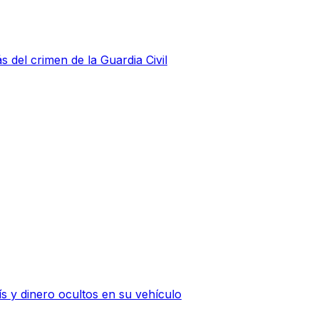
s del crimen de la Guardia Civil
 y dinero ocultos en su vehículo