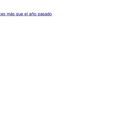
eces más que el año pasado