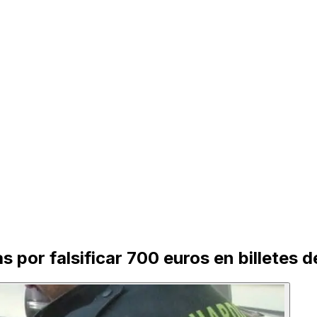
s por falsificar 700 euros en billetes d