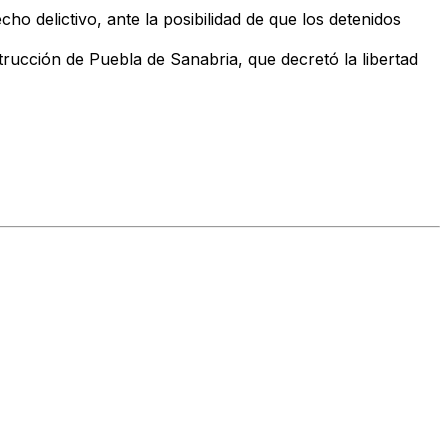
cho delictivo, ante la posibilidad de que los detenidos
trucción de Puebla de Sanabria, que decretó la libertad