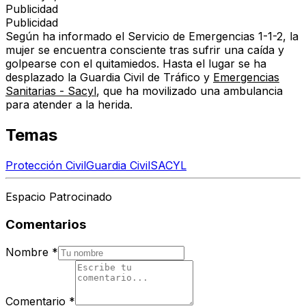
Publicidad
Publicidad
Según ha informado el Servicio de Emergencias 1-1-2, la
mujer se encuentra consciente tras sufrir una caída y
golpearse con el quitamiedos. Hasta el lugar se ha
desplazado la Guardia Civil de Tráfico y
Emergencias
Sanitarias - Sacyl
, que ha movilizado una ambulancia
para atender a la herida.
Temas
Protección Civil
Guardia Civil
SACYL
Espacio Patrocinado
Comentarios
Nombre
*
Comentario
*