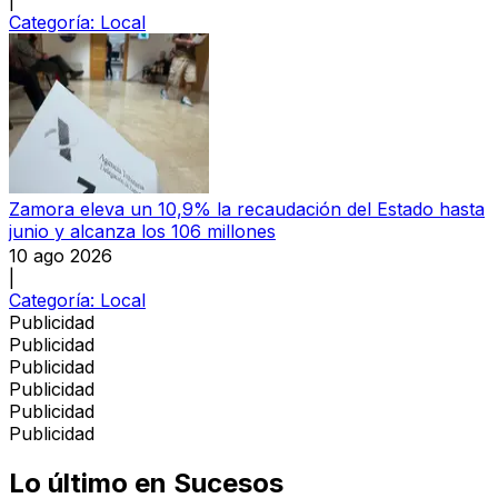
Categoría:
Local
Zamora eleva un 10,9% la recaudación del Estado hasta
junio y alcanza los 106 millones
10 ago 2026
|
Categoría:
Local
Publicidad
Publicidad
Publicidad
Publicidad
Publicidad
Publicidad
Lo último en
Sucesos