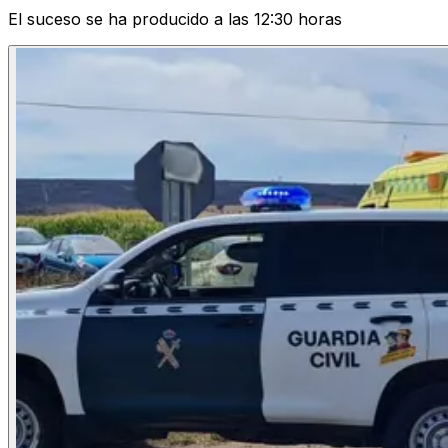
El suceso se ha producido a las 12:30 horas