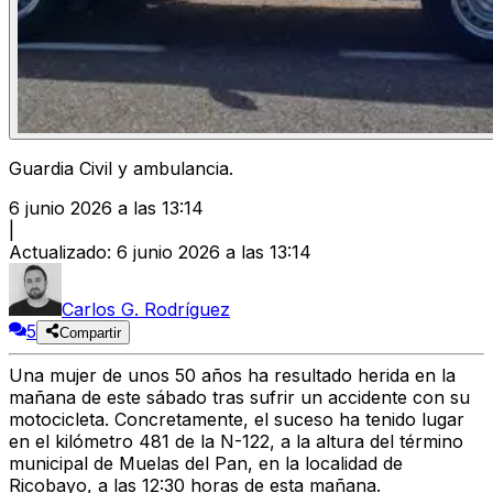
Guardia Civil y ambulancia.
6 junio 2026 a las 13:14
|
Actualizado
:
6 junio 2026 a las 13:14
Carlos G. Rodríguez
5
Compartir
Una mujer de unos 50 años ha resultado herida en la
mañana de este sábado tras sufrir un accidente con su
motocicleta. Concretamente, el suceso ha tenido lugar
en el kilómetro 481 de la N-122, a la altura del término
municipal de Muelas del Pan, en la localidad de
Ricobayo, a las 12:30 horas de esta mañana.