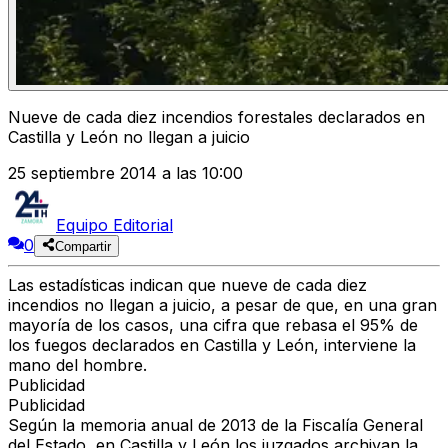
Nueve de cada diez incendios forestales declarados en
Castilla y León no llegan a juicio
25 septiembre 2014 a las 10:00
Equipo Editorial
0
Compartir
Las estadísticas indican que nueve de cada diez
incendios no llegan a juicio, a pesar de que, en una gran
mayoría de los casos, una cifra que rebasa el 95% de
los fuegos declarados en Castilla y León, interviene la
mano del hombre.
Publicidad
Publicidad
Según la memoria anual de 2013 de la Fiscalía General
del Estado, en Castilla y León los juzgados archivan la