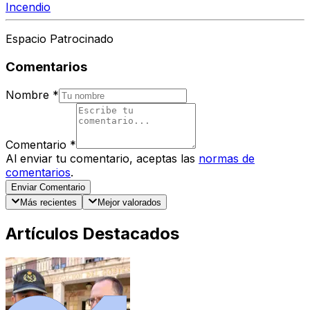
Incendio
Espacio Patrocinado
Comentarios
Nombre
*
Comentario
*
Al enviar tu comentario, aceptas las
normas de
comentarios
.
Enviar Comentario
Más recientes
Mejor valorados
Artículos Destacados