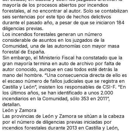
mayoría de los procesos abiertos por incendios
forestales, al no encontrar al autor. Solo se contabilizan
seis sentencias por este tipo de hechos delictivos
durante el pasado año, a pesar de que se iniciaron 184
diligencias previas.
Los incendios forestales generan un número
considerable de asuntos en los juzgados de la
Comunidad, una de las autonomías con mayor masa
forestal de España.
Sin embargo, el Ministerio Fiscal ha constatado que la
gran mayoría termina en auto de archivo por falta de
autor conocido, aunque en casi todos esté detrás la
mano del hombre. “Una consecuencia directa de ello es
el escaso número de fallos judiciales que se registra en
Castilla y León”, insisten los responsables de CSI-F. “En
los últimos años, se han identificado a unos 2.000
incendiarios en la Comunidad, sólo 353 en 2011”,
detallan.
León y Zamora
Las provincias de León y Zamora se sitúan a la cabeza
por el número de diligencias previas iniciadas por
incendios forestales durante 2013 en Castilla y León,