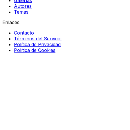
Galerías
Autores
Temas
Enlaces
Contacto
Términos del Servicio
Política de Privacidad
Política de Cookies