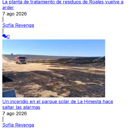
La planta de tratamiento de residuos de Roales vuelve a
arder
7 ago 2026
|
Sofía Revenga
|
0
Un incendio en el parque solar de La Hiniesta hace
saltar las alarmas
7 ago 2026
|
Sofía Revenga