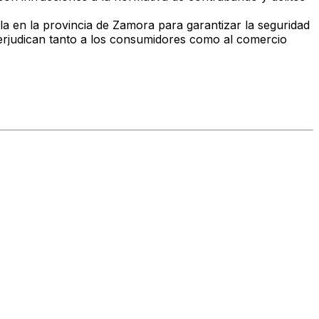
lla en la provincia de Zamora para garantizar la seguridad
erjudican tanto a los consumidores como al comercio