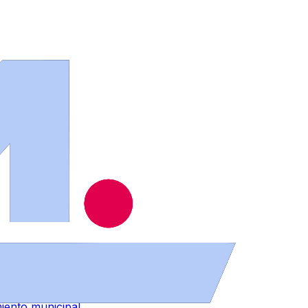
iento municipal