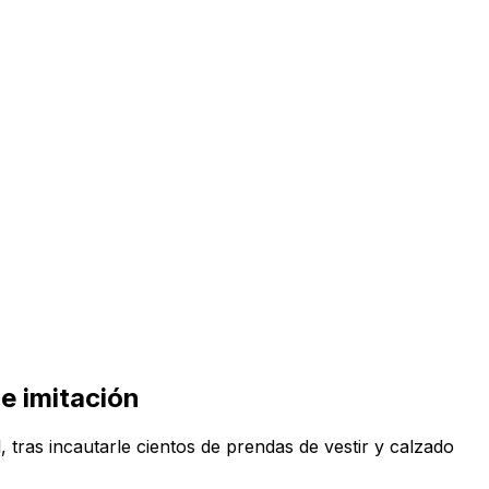
de imitación
 tras incautarle cientos de prendas de vestir y calzado