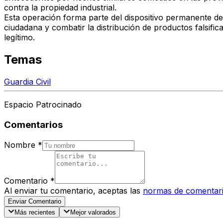
contra la propiedad industrial
.
Esta operación forma parte del
dispositivo permanente de
ciudadana y
combatir la distribución de productos falsific
legítimo.
Temas
Guardia Civil
Espacio Patrocinado
Comentarios
Nombre
*
Comentario
*
Al enviar tu comentario, aceptas las
normas de comentar
Enviar Comentario
Más recientes
Mejor valorados