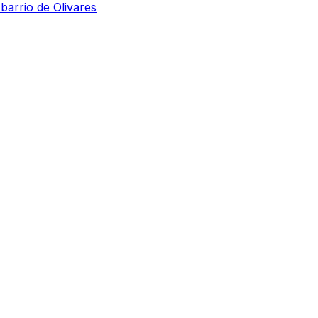
 barrio de Olivares