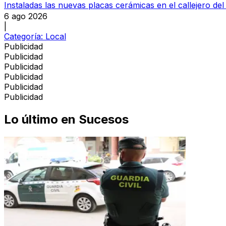
Instaladas las nuevas placas cerámicas en el callejero del
6 ago 2026
|
Categoría:
Local
Publicidad
Publicidad
Publicidad
Publicidad
Publicidad
Publicidad
Lo último en
Sucesos