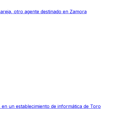
pareja, otro agente destinado en Zamora
 en un establecimiento de informática de Toro