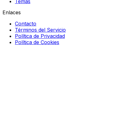
Temas
Enlaces
Contacto
Términos del Servicio
Política de Privacidad
Política de Cookies