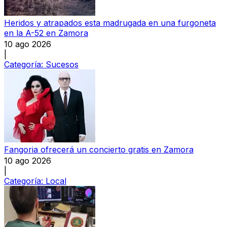
Heridos y atrapados esta madrugada en una furgoneta
en la A-52 en Zamora
10 ago 2026
|
Categoría:
Sucesos
Fangoria ofrecerá un concierto gratis en Zamora
10 ago 2026
|
Categoría:
Local