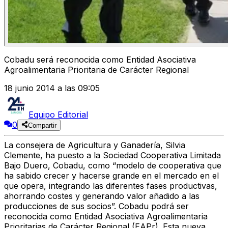
Cobadu será reconocida como Entidad Asociativa
Agroalimentaria Prioritaria de Carácter Regional
18 junio 2014 a las 09:05
Equipo Editorial
0
Compartir
La consejera de Agricultura y Ganadería, Silvia
Clemente, ha puesto a la Sociedad Cooperativa Limitada
Bajo Duero, Cobadu, como “modelo de cooperativa que
ha sabido crecer y hacerse grande en el mercado en el
que opera, integrando las diferentes fases productivas,
ahorrando costes y generando valor añadido a las
producciones de sus socios”. Cobadu podrá ser
reconocida como Entidad Asociativa Agroalimentaria
Prioritarias de Carácter Regional (EAPr). Esta nueva