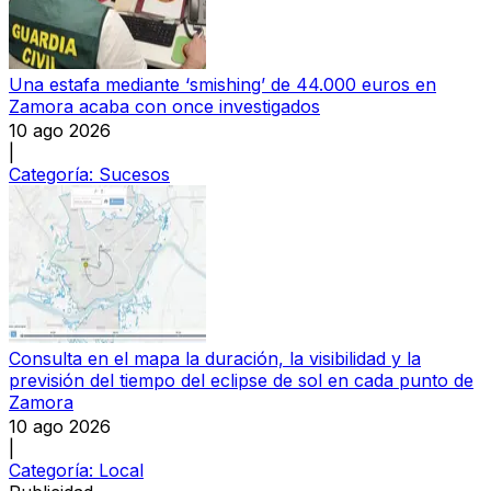
Una estafa mediante ‘smishing’ de 44.000 euros en
Zamora acaba con once investigados
10 ago 2026
|
Categoría:
Sucesos
Consulta en el mapa la duración, la visibilidad y la
previsión del tiempo del eclipse de sol en cada punto de
Zamora
10 ago 2026
|
Categoría:
Local