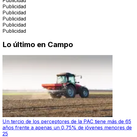
Publicidad
Publicidad
Publicidad
Publicidad
Publicidad
Publicidad
Lo último en
Campo
Un tercio de los perceptores de la PAC tiene más de 65
años frente a apenas un 0,75% de jóvenes menores de
25