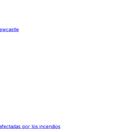
Newcastle
afectadas por los incendios