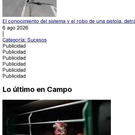
El conocimiento del sistema y el robo de una pistola, detrá
6 ago 2026
|
Categoría:
Sucesos
Publicidad
Publicidad
Publicidad
Publicidad
Publicidad
Publicidad
Lo último en
Campo