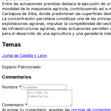
Entre las actuaciones previstas destaca la
ejecución de un
movilidad de la maquinaria agrícola, contribuyendo así a i
Carbajosa de Alba, donde predominan las superficies desti
La concentración parcelaria constituye una de las princip
explotaciones agrarias, impulsar la competitividad del sec
las infraestructuras agrarias, estas actuaciones permiten
para el desarrollo de una agricultura y una ganadería más 
Temas
Junta de Castilla y León
Espacio Patrocinado
Comentarios
Nombre
*
Comentario
*
Al enviar tu comentario, aceptas las
normas de comentar