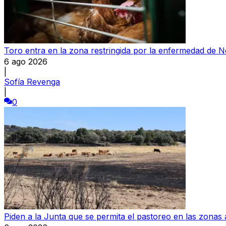
Toro entra en la zona restringida por la enfermedad de 
6 ago 2026
|
Sofía Revenga
|
0
Piden a la Junta que se permita el pastoreo en las zonas 