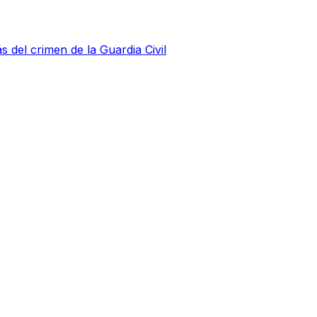
s del crimen de la Guardia Civil