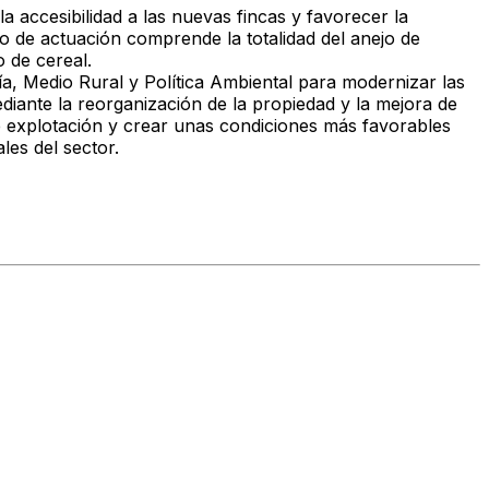
la accesibilidad a las nuevas fincas y favorecer la
o de actuación comprende la totalidad del anejo de
 de cereal.
a, Medio Rural y Política Ambiental
para modernizar las
ediante la reorganización de la propiedad y la mejora de
de explotación y crear unas condiciones más favorables
les del sector.