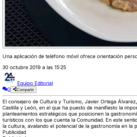
Una aplicación de teléfono móvil ofrece orientación perso
30 octubre 2019 a las 15:25
Equipo Editorial
0
Compartir
El consejero de Cultura y Turismo, Javier Ortega Álvarez
Castilla y León, en el que ha puesto de manifiesto la imp
planteamientos estratégicos que posicionen la gastronomí
turísticos con los que cuenta la Comunidad. En este senti
la cultura, avalando el potencial de la gastronomía en la 
Publicidad