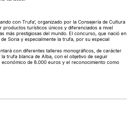
nando con Trufa’, organizado por la Consejería de Cultura
 productos turísticos únicos y diferenciados a nivel
nas más prestigiosas del mundo. El concurso, que nació en
de Soria y especialmente la trufa, por su especial
ntará con diferentes talleres monográficos, de carácter
 la trufa blanca de Alba, con el objetivo de seguir
mio económico de 8.000 euros y el reconocimiento como