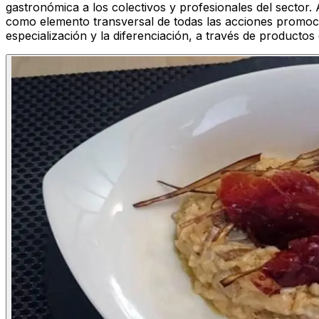
gastronómica a los colectivos y profesionales del sector.
como elemento transversal de todas las acciones promoci
especialización y la diferenciación, a través de producto