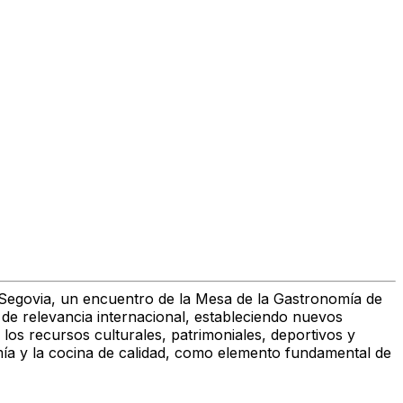
e Segovia, un encuentro de la Mesa de la Gastronomía de
o de relevancia internacional, estableciendo nuevos
los recursos culturales, patrimoniales, deportivos y
omía y la cocina de calidad, como elemento fundamental de