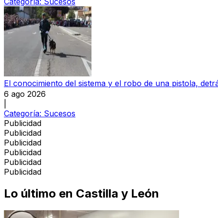
Categoría:
Sucesos
El conocimiento del sistema y el robo de una pistola, detrá
6 ago 2026
|
Categoría:
Sucesos
Publicidad
Publicidad
Publicidad
Publicidad
Publicidad
Publicidad
Lo último en
Castilla y León