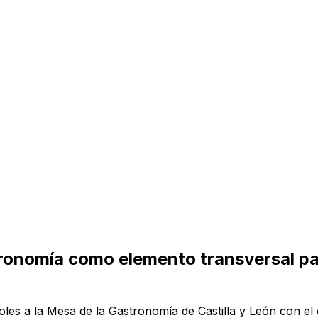
ronomía como elemento transversal par
oles a la Mesa de la Gastronomía de Castilla y León con el