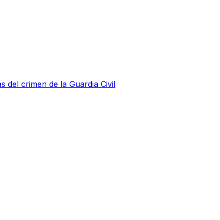
s del crimen de la Guardia Civil