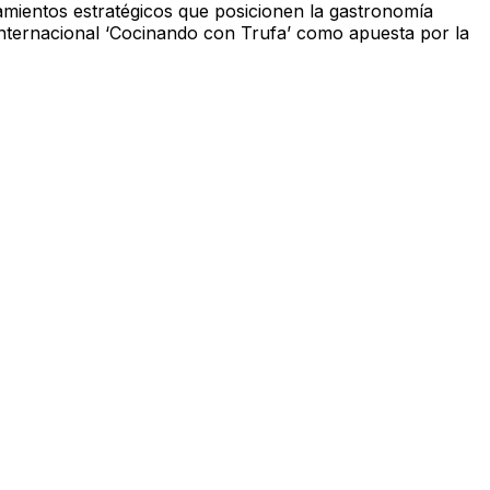
eamientos estratégicos que posicionen la gastronomía
Internacional ‘Cocinando con Trufa’ como apuesta por la