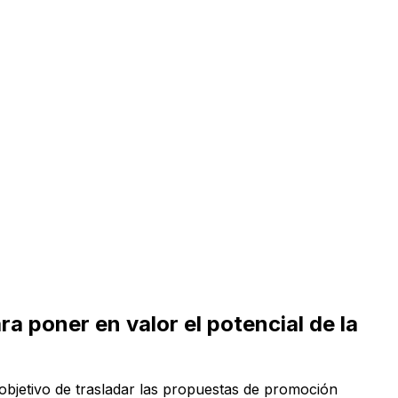
a poner en valor el potencial de la
 objetivo de trasladar las propuestas de promoción