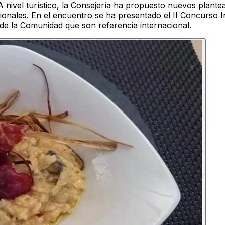
 A nivel turístico, la Consejería ha propuesto nuevos plant
onales. En el encuentro se ha presentado el II Concurso 
s de la Comunidad que son referencia internacional.