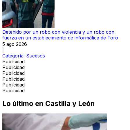
Detenido por un robo con violencia y un robo con
fuerza en un establecimiento de informática de Toro
5 ago 2026
|
Categoría:
Sucesos
Publicidad
Publicidad
Publicidad
Publicidad
Publicidad
Publicidad
Lo último en
Castilla y León