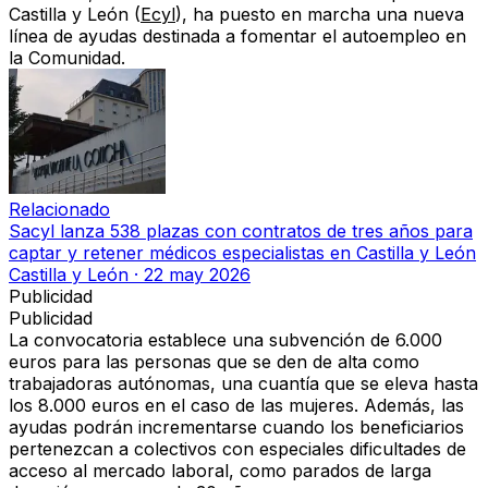
Castilla y León (
Ecyl
)
, ha puesto en marcha una nueva
línea de ayudas destinada a
fomentar el autoempleo
en
la Comunidad.
Relacionado
Sacyl lanza 538 plazas con contratos de tres años para
captar y retener médicos especialistas en Castilla y León
Castilla y León
·
22 may 2026
Publicidad
Publicidad
La convocatoria establece una
subvención de 6.000
euros
para las personas que se den de alta como
trabajadoras autónomas, una cuantía que
se eleva hasta
los 8.000 euros en el caso de las mujeres
. Además, las
ayudas podrán incrementarse cuando los beneficiarios
pertenezcan a colectivos con especiales dificultades de
acceso al mercado laboral, como
parados de larga