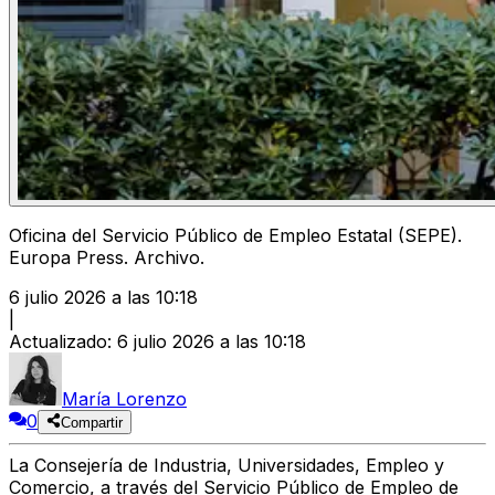
Oficina del Servicio Público de Empleo Estatal (SEPE).
Europa Press. Archivo.
6 julio 2026 a las 10:18
|
Actualizado
:
6 julio 2026 a las 10:18
María Lorenzo
0
Compartir
La
Consejería de Industria, Universidades, Empleo y
Comercio
, a través del
Servicio Público de Empleo de