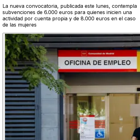
La nueva convocatoria, publicada este lunes, contempla
subvenciones de 6.000 euros para quienes inicien una
actividad por cuenta propia y de 8.000 euros en el caso
de las mujeres