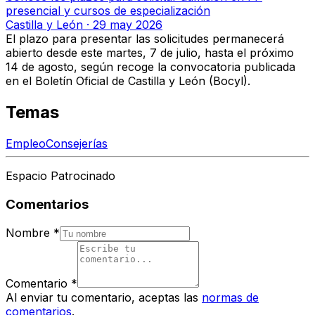
presencial y cursos de especialización
Castilla y León
·
29 may 2026
El plazo para presentar las solicitudes permanecerá
abierto desde este martes, 7 de julio, hasta el próximo
14 de agosto
, según recoge la convocatoria publicada
en el Boletín Oficial de Castilla y León (Bocyl).
Temas
Empleo
Consejerías
Espacio Patrocinado
Comentarios
Nombre
*
Comentario
*
Al enviar tu comentario, aceptas las
normas de
comentarios
.