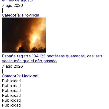
7 ago 2026
|
Categoría:
Provincia
España registra 194.122 hectáreas quemadas, casi seis
veces más que el año pasado
7 ago 2026
|
Categoría:
Nacional
Publicidad
Publicidad
Publicidad
Publicidad
Publicidad
Publicidad