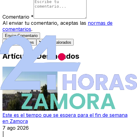
Comentario
*
Al enviar tu comentario, aceptas las
normas de
comentarios
.
Enviar Comentario
Más recientes
Mejor valorados
Artículos Destacados
Este es el tiempo que se espera para el fin de semana
en Zamora
7 ago 2026
|