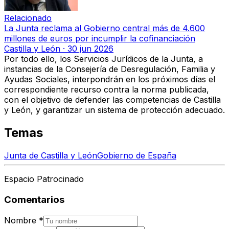
Relacionado
La Junta reclama al Gobierno central más de 4.600
millones de euros por incumplir la cofinanciación
Castilla y León
·
30 jun 2026
Por todo ello, los Servicios Jurídicos de la Junta, a
instancias de la
Consejería de Desregulación, Familia y
Ayudas Sociales
, interpondrán en los próximos días
el
correspondiente recurso contra la norma publicada
,
con el objetivo de defender las competencias de Castilla
y León, y garantizar un sistema de protección adecuado.
Temas
Junta de Castilla y León
Gobierno de España
Espacio Patrocinado
Comentarios
Nombre
*