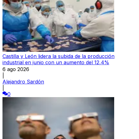
Castilla y León lidera la subida de la producción
industrial en junio con un aumento del 12,4%
6 ago 2026
|
Alejandro Sardón
|
0