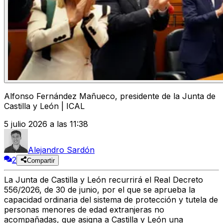
Alfonso Fernández Mañueco, presidente de la Junta de
Castilla y León | ICAL
5 julio 2026 a las 11:38
Alejandro Sardón
2
Compartir
La
Junta de Castilla y León
recurrirá el Real Decreto
556/2026, de 30 de junio, por el que se aprueba la
capacidad ordinaria del
sistema de protección y tutela de
personas menores de edad extranjeras no
acompañadas
, que asigna a
Castilla y León una