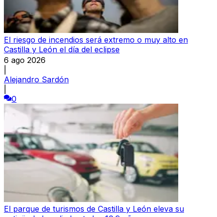
El riesgo de incendios será extremo o muy alto en
Castilla y León el día del eclipse
6 ago 2026
|
Alejandro Sardón
|
0
El parque de turismos de Castilla y León eleva su