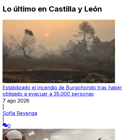
Lo último en
Castilla y León
Estabilizado el incendio de Burgohondo tras haber
obligado a evacuar a 35.000 personas
7 ago 2026
|
Sofía Revenga
|
0