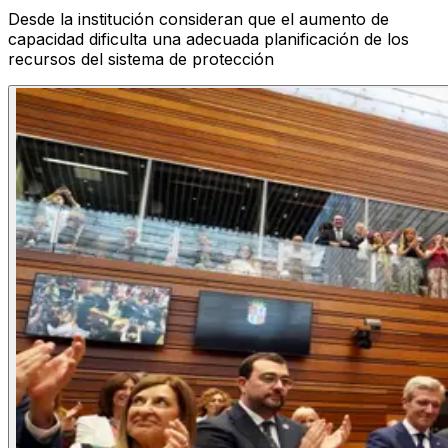
Desde la institución consideran que el aumento de
capacidad dificulta una adecuada planificación de los
recursos del sistema de protección