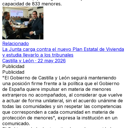
capacidad de 833 menores.
Relacionado
La Junta carga contra el nuevo Plan Estatal de Vivienda
y estudia llevarlo a los tribunales
Castilla y León
·
22 may 2026
Publicidad
Publicidad
"El Gobierno de Castilla y León seguirá
manteniendo
una posición firme
frente a la política que el Gobierno
de España quiere impulsar en materia de menores
extranjeros no acompañados, al considerar que
vuelve
a actuar de forma unilateral, sin el acuerdo unánime de
todas las comunidades y sin respetar las competencias
que corresponden a cada comunidad en materia de
protección de menores", expresa la institución en un
comunicado.