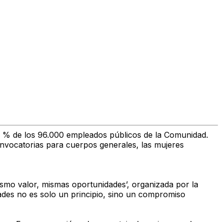
 % de los 96.000 empleados públicos
de la Comunidad.
convocatorias para cuerpos generales, las mujeres
ismo valor, mismas oportunidades’
, organizada por la
ades no es solo un principio, sino un compromiso