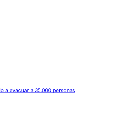
ado a evacuar a 35.000 personas