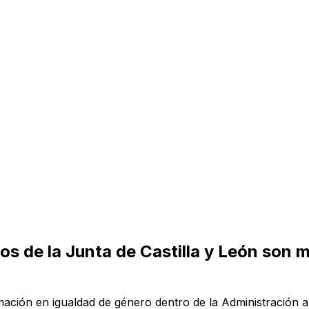
s de la Junta de Castilla y León son mu
mación en igualdad de género dentro de la Administración 