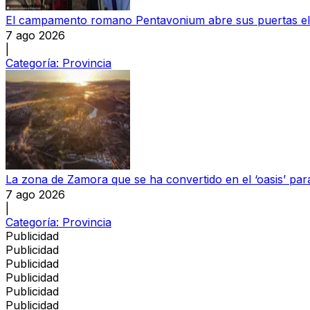
El campamento romano Pentavonium abre sus puertas el
7 ago 2026
|
Categoría:
Provincia
La zona de Zamora que se ha convertido en el ‘oasis’ par
7 ago 2026
|
Categoría:
Provincia
Publicidad
Publicidad
Publicidad
Publicidad
Publicidad
Publicidad