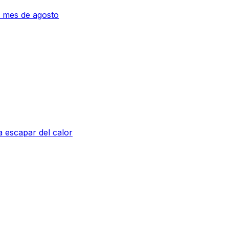
 mes de agosto
a escapar del calor