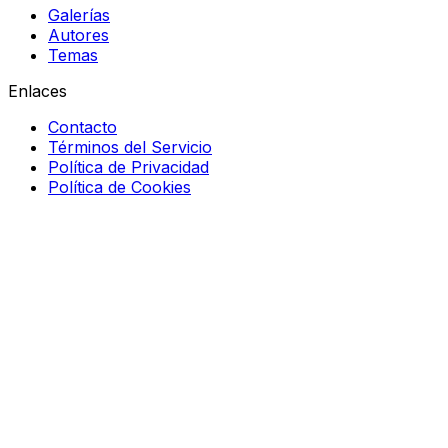
Galerías
Autores
Temas
Enlaces
Contacto
Términos del Servicio
Política de Privacidad
Política de Cookies