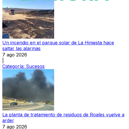
Un incendio en el parque solar de La Hiniesta hace
saltar las alarmas
7 ago 2026
|
Categoría:
Sucesos
La planta de tratamiento de residuos de Roales vuelve a
arder
7 ago 2026