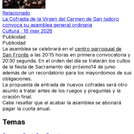
Relacionado
La Cofradía de la Virgen del Carmen de San Isidoro
convoca su asamblea general ordinaria
Cultura
·
16 may 2026
Publicidad
Publicidad
La asamblea se celebrará en el
centro parroquial de
San Frontis
a las 20:15 horas en primera convocatoria y
20:30 segunda. En el orden del día se tratarán los cultos
de la fiesta de Sacramento del próximo14 de junio
además de un recordatorio para los mayordomos de sus
obligaciones.
La propuesta de entrada de nuevos cofrades será otro
asunto a tratar antes de los ruegos y preguntas y la
oración final.
Cabe resaltar que al acabar la asamblea se abonará
pagar la cuota anual.
Temas