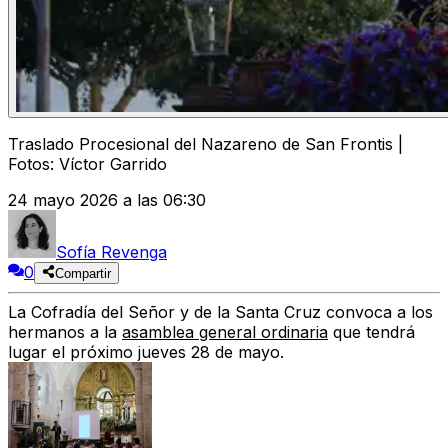
Traslado Procesional del Nazareno de San Frontis |
Fotos: Víctor Garrido
24 mayo 2026 a las 06:30
Sofía Revenga
0
Compartir
La Cofradía del Señor y de la Santa Cruz convoca a los
hermanos a la
asamblea general ordinaria
que tendrá
lugar el próximo jueves 28 de mayo.