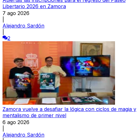
Libertario 2026 en Zamora
7 ago 2026
|
Alejandro Sardón
|
2
Zamora vuelve a desafiar la lógica con ciclos de magia y
mentalismo de primer nivel
6 ago 2026
|
Alejandro Sardón