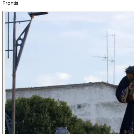
Frontis