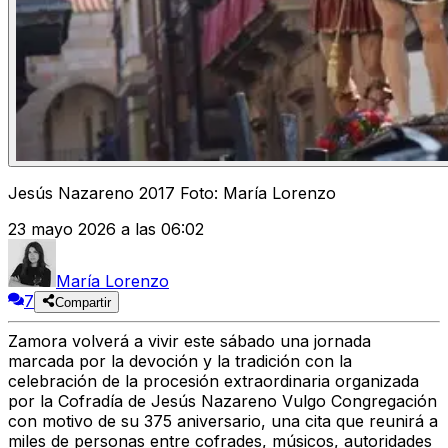
Jesús Nazareno 2017 Foto: María Lorenzo
23 mayo 2026 a las 06:02
María Lorenzo
7
Compartir
Zamora volverá a vivir este sábado una jornada
marcada por la devoción y la tradición con la
celebración de la procesión extraordinaria organizada
por la Cofradía de Jesús Nazareno Vulgo Congregación
con motivo de su
375 aniversario
, una cita que reunirá a
miles de personas entre cofrades, músicos, autoridades