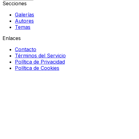
Secciones
Galerías
Autores
Temas
Enlaces
Contacto
Términos del Servicio
Política de Privacidad
Política de Cookies