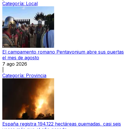
Categoría:
Local
El campamento romano Pentavonium abre sus puertas
el mes de agosto
7 ago 2026
|
Categoría:
Provincia
España registra 194.122 hectáreas quemadas, casi seis