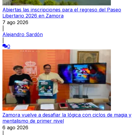
Abiertas las inscripciones para el regreso del Paseo
Libertario 2026 en Zamora
7 ago 2026
|
Alejandro Sardón
|
0
Zamora vuelve a desafiar la lógica con ciclos de magia y
mentalismo de primer nivel
6 ago 2026
|