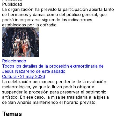
Publicidad
La organización ha previsto la participación abierta tanto
de hermanos y damas como del público general, que
podrá incorporarse siguiendo las indicaciones
establecidas por la cofradía.
Relacionado
Todos los detalles de la procesión extraordinaria de
Jesús Nazareno de este sábado
Cultura
·
21 may 2026
La celebración permanece pendiente de la evolución
meteorológica, ya que
la lluvia podría obligar a
suspender la procesión para preservar el patrimonio
artístico
. En ese caso, la misa se trasladaría a la iglesia
de San Andrés manteniendo el horario previsto.
Temas