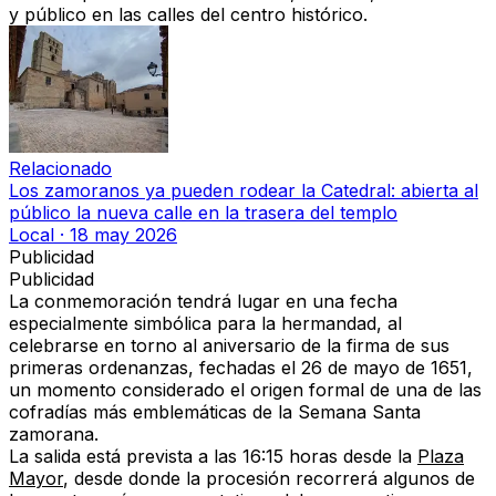
y público en las calles del centro histórico.
Relacionado
Los zamoranos ya pueden rodear la Catedral: abierta al
público la nueva calle en la trasera del templo
Local
·
18 may 2026
Publicidad
Publicidad
La conmemoración tendrá lugar en una fecha
especialmente simbólica para la hermandad, al
celebrarse en torno al aniversario de la firma de sus
primeras ordenanzas, fechadas el
26 de mayo de 1651
,
un momento considerado el origen formal de una de las
cofradías más emblemáticas de la Semana Santa
zamorana.
La salida está prevista a las
16:15 horas desde la
Plaza
Mayor
, desde donde la procesión recorrerá algunos de