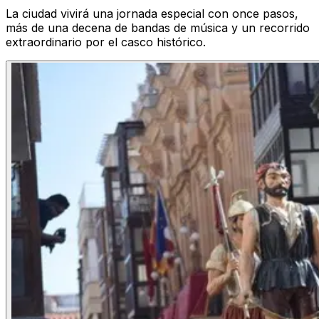
La ciudad vivirá una jornada especial con once pasos,
más de una decena de bandas de música y un recorrido
extraordinario por el casco histórico.