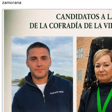
zamorana