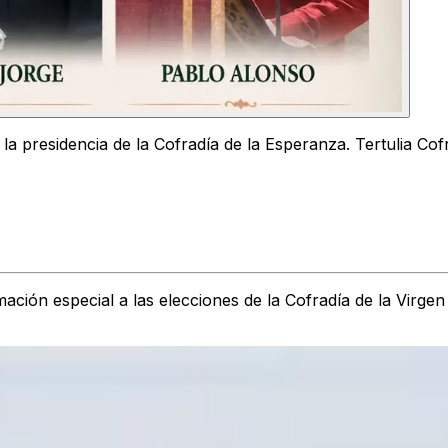
la presidencia de la Cofradía de la Esperanza. Tertulia Cof
ión especial a las elecciones de la Cofradía de la Virgen