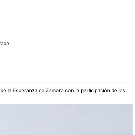
rade
 de la Esperanza de Zamora con la participación de los