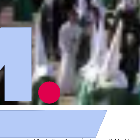
ía de la Virgen de la Esperanza