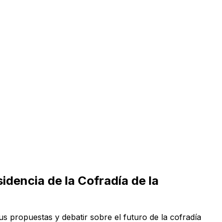
idencia de la Cofradía de la
s propuestas y debatir sobre el futuro de la cofradía