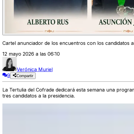
Cartel anunciador de los encuentros con los candidatos a 
12 mayo 2026 a las 06:10
Verónica Muriel
9
Compartir
La
Tertulia del Cofrade
dedicará esta semana una programac
tres candidatos a la presidencia.