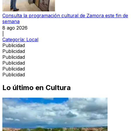
Consulta la programación cultural de Zamora este fin de
semana
8 ago 2026
|
Categoría:
Local
Publicidad
Publicidad
Publicidad
Publicidad
Publicidad
Publicidad
Lo último en
Cultura