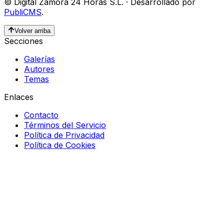
©
Digital Zamora 24 Horas S.L.
·
Desarrollado por
PubliCMS
.
Volver arriba
Secciones
Galerías
Autores
Temas
Enlaces
Contacto
Términos del Servicio
Política de Privacidad
Política de Cookies