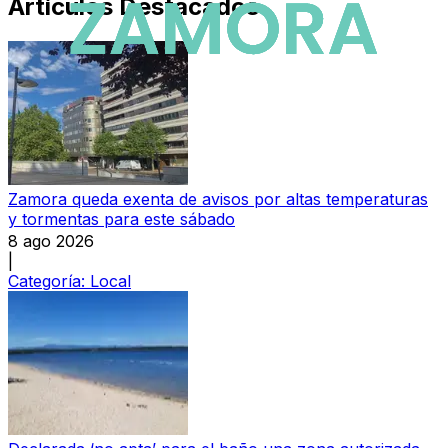
Artículos Destacados
Zamora queda exenta de avisos por altas temperaturas
y tormentas para este sábado
8 ago 2026
|
Categoría:
Local