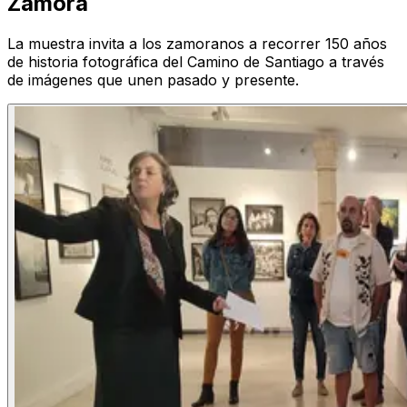
Zamora
La muestra invita a los zamoranos a recorrer 150 años
de historia fotográfica del Camino de Santiago a través
de imágenes que unen pasado y presente.