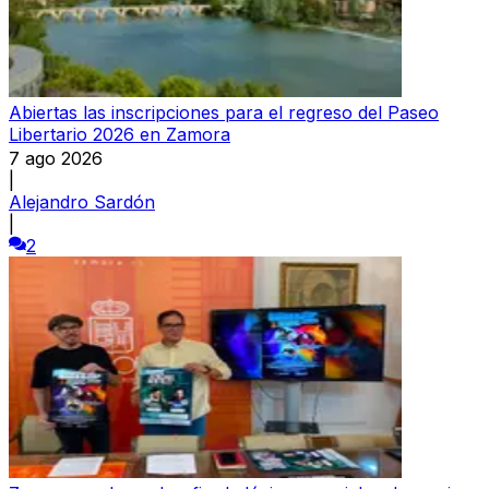
Abiertas las inscripciones para el regreso del Paseo
Libertario 2026 en Zamora
7 ago 2026
|
Alejandro Sardón
|
2