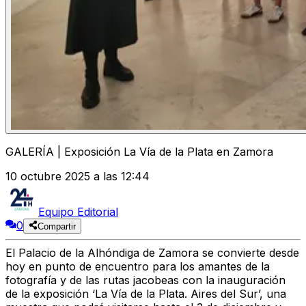
GALERÍA | Exposición La Vía de la Plata en Zamora
10 octubre 2025 a las 12:44
Equipo Editorial
0
Compartir
El
Palacio de la Alhóndiga de Zamora
se convierte desde
hoy en punto de encuentro para los amantes de la
fotografía y de las rutas jacobeas con la inauguración
de la exposición
‘La Vía de la Plata. Aires del Sur’
, una