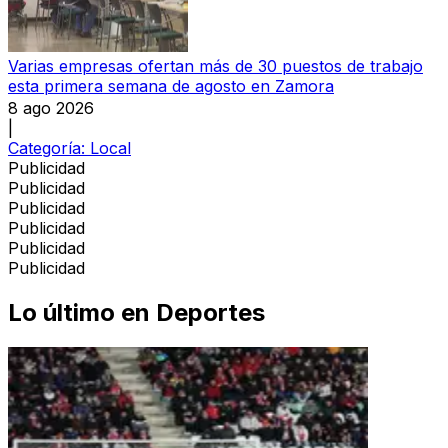
Varias empresas ofertan más de 30 puestos de trabajo
esta primera semana de agosto en Zamora
8 ago 2026
|
Categoría:
Local
Publicidad
Publicidad
Publicidad
Publicidad
Publicidad
Publicidad
Lo último en
Deportes