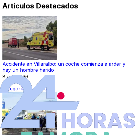
Artículos Destacados
Accidente en Villaralbo: un coche comienza a arder y
hay un hombre herido
8 ago 2026
|
Categoría:
Sucesos