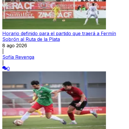
Horario definido para el partido que traerá a Fermín
Sobrón al Ruta de la Plata
8 ago 2026
|
Sofía Revenga
|
0