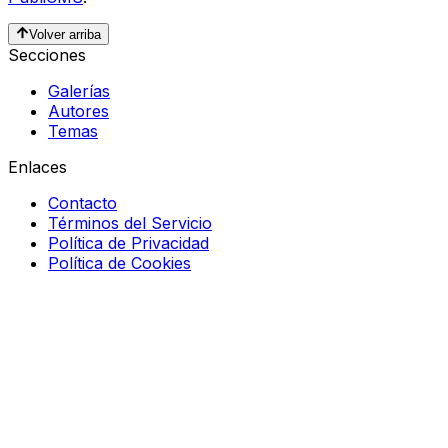
Volver arriba
Secciones
Galerías
Autores
Temas
Enlaces
Contacto
Términos del Servicio
Política de Privacidad
Política de Cookies