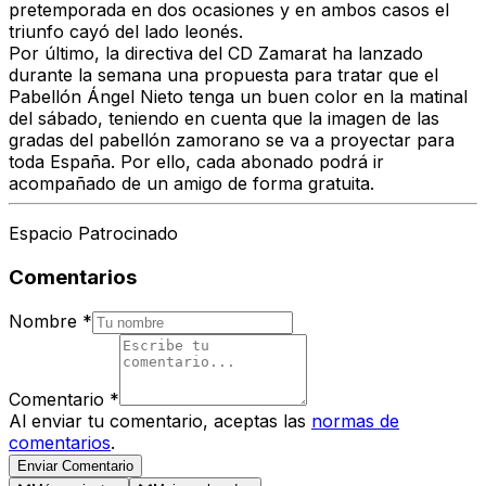
pretemporada en dos ocasiones y en ambos casos el
triunfo cayó del lado leonés.
Por último, la directiva del CD Zamarat ha lanzado
durante la semana una propuesta para tratar que el
Pabellón Ángel Nieto tenga un buen color en la matinal
del sábado, teniendo en cuenta que la imagen de las
gradas del pabellón zamorano se va a proyectar para
toda España. Por ello, cada abonado podrá ir
acompañado de un amigo de forma gratuita.
Espacio Patrocinado
Comentarios
Nombre
*
Comentario
*
Al enviar tu comentario, aceptas las
normas de
comentarios
.
Enviar Comentario