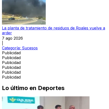
La planta de tratamiento de residuos de Roales vuelve a
arder
7 ago 2026
|
Categoría:
Sucesos
Publicidad
Publicidad
Publicidad
Publicidad
Publicidad
Publicidad
Lo último en
Deportes