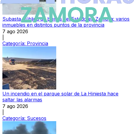
Subasta pública de bienes del Estado en Zamora: varios
inmuebles en distintos puntos de la provincia
7 ago 2026
|
Categoría:
Provincia
Un incendio en el parque solar de La Hiniesta hace
saltar las alarmas
7 ago 2026
|
Categoría:
Sucesos