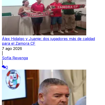
Álex Hidalgo y Juanje: dos jugadores más de calidad
para el Zamora CF
7 ago 2026
|
Sofía Revenga
|
0