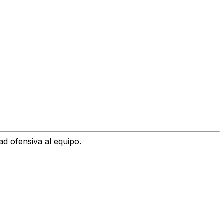
ad ofensiva al equipo.