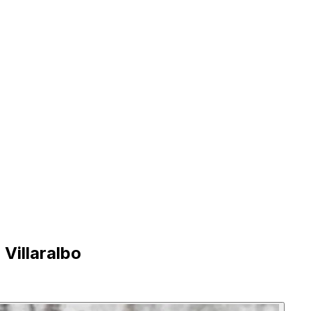
 Villaralbo