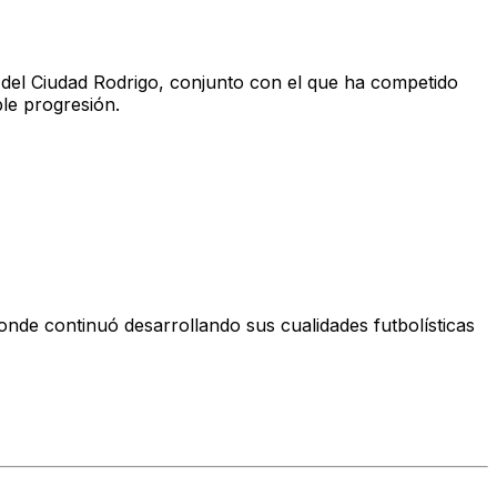
 del Ciudad Rodrigo
, conjunto con el que ha competido
le progresión.
donde continuó desarrollando sus cualidades futbolísticas