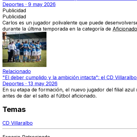
Deportes
·
9 may 2026
Publicidad
Publicidad
Carlos es un jugador polivalente que puede desenvolver
durante la última temporada en la categoría de
Aficionado
Relacionado
"El deber cumplido y la ambición intacta": el CD Villaral
Deportes
·
13 may 2026
En su etapa de formación, el nuevo jugador del filial azul
antes de dar el salto al fútbol aficionado.
Temas
CD Villaralbo