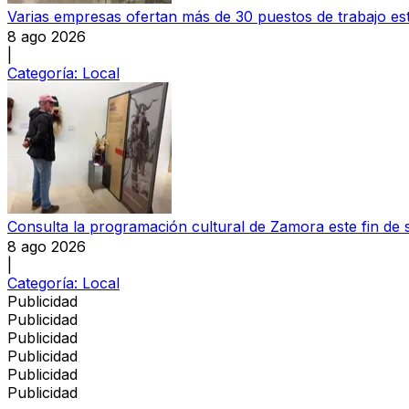
Varias empresas ofertan más de 30 puestos de trabajo e
8 ago 2026
|
Categoría:
Local
Consulta la programación cultural de Zamora este fin de
8 ago 2026
|
Categoría:
Local
Publicidad
Publicidad
Publicidad
Publicidad
Publicidad
Publicidad