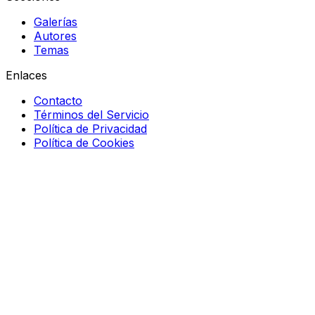
Galerías
Autores
Temas
Enlaces
Contacto
Términos del Servicio
Política de Privacidad
Política de Cookies