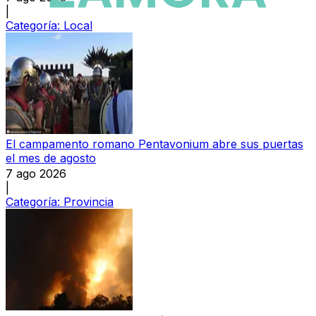
|
Categoría:
Local
El campamento romano Pentavonium abre sus puertas
el mes de agosto
7 ago 2026
|
Categoría:
Provincia