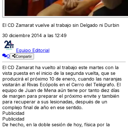
El CD Zamarat vuelve al trabajo sin Delgado ni Durbin
30 diciembre 2014 a las 12:49
Equipo Editorial
0
Compartir
El CD Zamarat ha vuelto al trabajo este martes con la
vista puesta en el inicio de la segunda vuelta, que se
producirá el próximo 10 de enero, cuando las naranjas
visitarán al Rivas Ecópolis en el Cerro del Telégrafo. El
equipo de Juan de Mena aún tiene por tanto diez días
de margen para preparar el próximo envite y también
para recuperar a sus lesionadas, después de un
complejo final de año en ese sentido.
Publicidad
Publicidad
De hecho, en la doble sesión de hoy, física por la