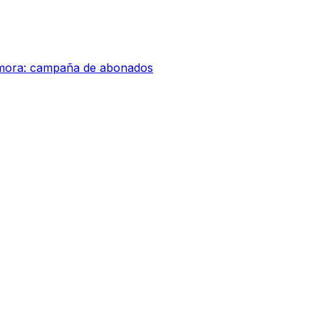
amora: campaña de abonados