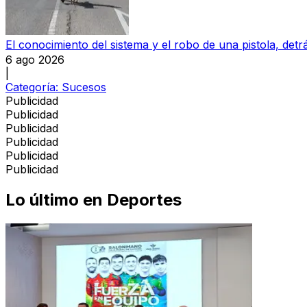
El conocimiento del sistema y el robo de una pistola, detrá
6 ago 2026
|
Categoría:
Sucesos
Publicidad
Publicidad
Publicidad
Publicidad
Publicidad
Publicidad
Lo último en
Deportes