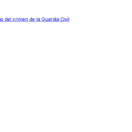
s del crimen de la Guardia Civil