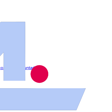
contra su voluntad