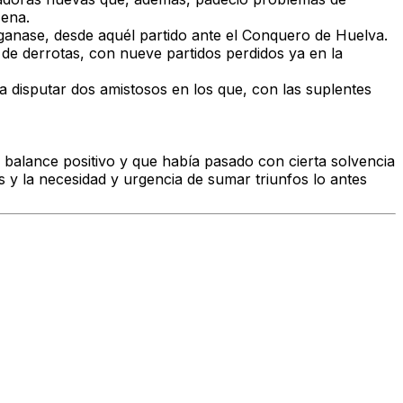
Mena.
 ganase, desde aquél partido ante el Conquero de Huelva.
de derrotas, con nueve partidos perdidos ya en la
a disputar dos amistosos en los que, con las suplentes
 balance positivo y que había pasado con cierta solvencia
 y la necesidad y urgencia de sumar triunfos lo antes