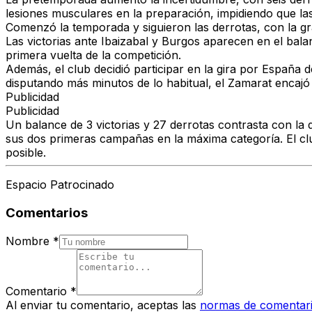
lesiones musculares en la preparación, impidiendo que la
Comenzó la temporada y siguieron las derrotas, con la gr
Las victorias ante Ibaizabal y Burgos aparecen en el bal
primera vuelta de la competición.
Además, el club decidió participar en la gira por España
disputando más minutos de lo habitual, el Zamarat encajó
Publicidad
Publicidad
Un balance de 3 victorias y 27 derrotas contrasta con la
sus dos primeras campañas en la máxima categoría. El club
posible.
Espacio Patrocinado
Comentarios
Nombre
*
Comentario
*
Al enviar tu comentario, aceptas las
normas de comentar