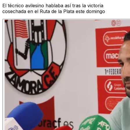
El técnico avilesino hablaba así tras la victoria
cosechada en el Ruta de la Plata este domingo