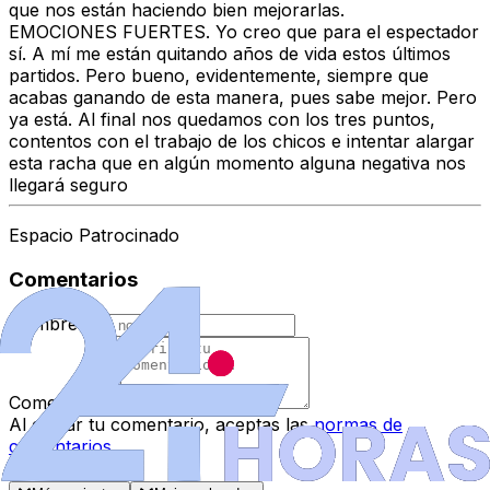
que nos están haciendo bien mejorarlas.
EMOCIONES FUERTES.
Yo creo que para el espectador
sí. A mí me están quitando años de vida estos últimos
partidos. Pero bueno, evidentemente, siempre que
acabas ganando de esta manera, pues sabe mejor. Pero
ya está. Al final nos quedamos con los tres puntos,
contentos con el trabajo de los chicos e intentar alargar
esta racha que en algún momento alguna negativa nos
llegará seguro
Espacio Patrocinado
Comentarios
Nombre
*
Comentario
*
Al enviar tu comentario, aceptas las
normas de
comentarios
.
Enviar Comentario