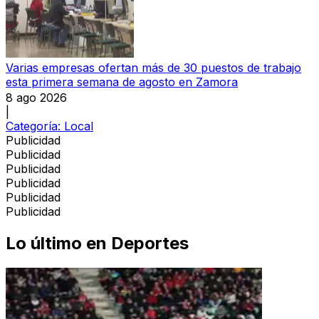
Varias empresas ofertan más de 30 puestos de trabajo
esta primera semana de agosto en Zamora
8 ago 2026
|
Categoría:
Local
Publicidad
Publicidad
Publicidad
Publicidad
Publicidad
Publicidad
Lo último en
Deportes