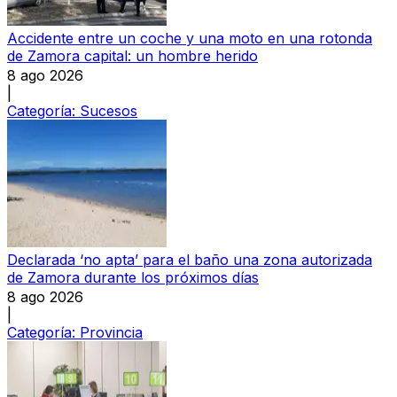
Accidente entre un coche y una moto en una rotonda
de Zamora capital: un hombre herido
8 ago 2026
|
Categoría:
Sucesos
Declarada ‘no apta’ para el baño una zona autorizada
de Zamora durante los próximos días
8 ago 2026
|
Categoría:
Provincia