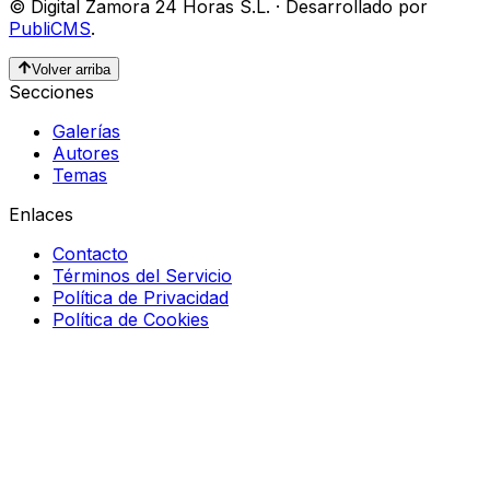
©
Digital Zamora 24 Horas S.L.
·
Desarrollado por
PubliCMS
.
Volver arriba
Secciones
Galerías
Autores
Temas
Enlaces
Contacto
Términos del Servicio
Política de Privacidad
Política de Cookies