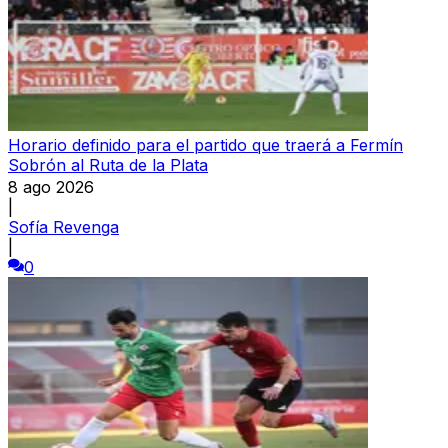
Horario definido para el partido que traerá a Fermín
Sobrón al Ruta de la Plata
8 ago 2026
|
Sofía Revenga
|
0