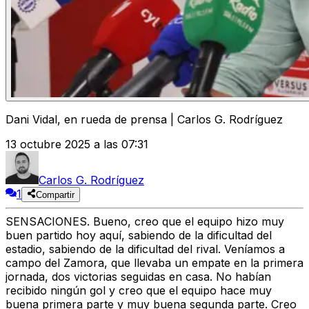
Dani Vidal, en rueda de prensa | Carlos G. Rodríguez
13 octubre 2025 a las 07:31
Carlos G. Rodríguez
1
Compartir
SENSACIONES.
Bueno, creo que el equipo hizo muy
buen partido hoy aquí, sabiendo de la dificultad del
estadio, sabiendo de la dificultad del rival. Veníamos a
campo del Zamora, que llevaba un empate en la primera
jornada, dos victorias seguidas en casa. No habían
recibido ningún gol y creo que el equipo hace muy
buena primera parte y muy buena segunda parte. Creo