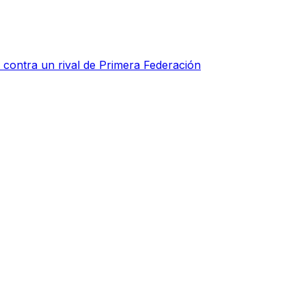
o contra un rival de Primera Federación