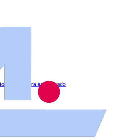
 tormentas para este sábado