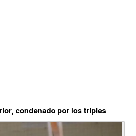
ior, condenado por los triples