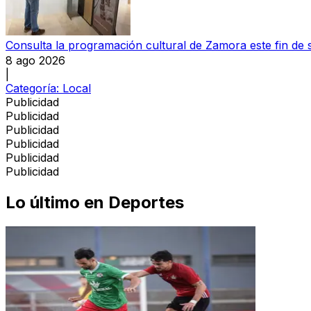
Consulta la programación cultural de Zamora este fin de
8 ago 2026
|
Categoría:
Local
Publicidad
Publicidad
Publicidad
Publicidad
Publicidad
Publicidad
Lo último en
Deportes