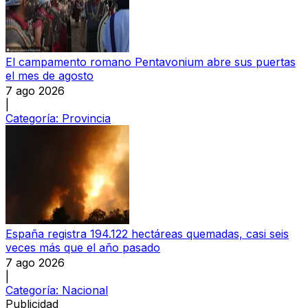
El campamento romano Pentavonium abre sus puertas
el mes de agosto
7 ago 2026
|
Categoría:
Provincia
España registra 194.122 hectáreas quemadas, casi seis
veces más que el año pasado
7 ago 2026
|
Categoría:
Nacional
Publicidad