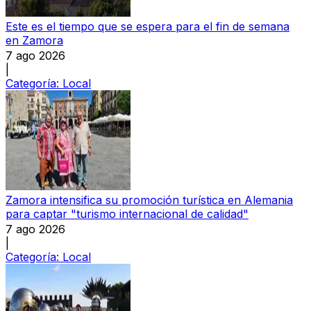
Este es el tiempo que se espera para el fin de semana
en Zamora
7 ago 2026
|
Categoría:
Local
Zamora intensifica su promoción turística en Alemania
para captar "turismo internacional de calidad"
7 ago 2026
|
Categoría:
Local