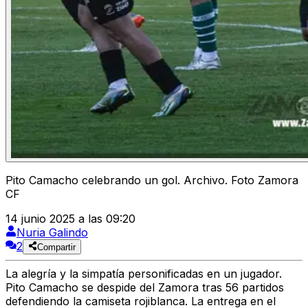
Pito Camacho celebrando un gol. Archivo. Foto Zamora
CF
14 junio 2025 a las 09:20
Nuria Galindo
2
Compartir
La alegría y la simpatía personificadas en un jugador.
Pito Camacho se despide del
Zamora
tras 56 partidos
defendiendo la camiseta rojiblanca. La entrega en el