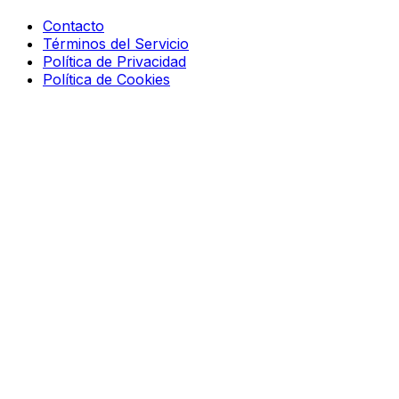
Contacto
Términos del Servicio
Política de Privacidad
Política de Cookies