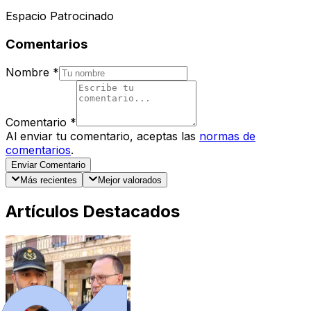
Espacio Patrocinado
Comentarios
Nombre
*
Comentario
*
Al enviar tu comentario, aceptas las
normas de
comentarios
.
Enviar Comentario
Más recientes
Mejor valorados
Artículos Destacados