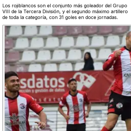
Los rojiblancos son el conjunto más goleador del Grupo
VIII de la Tercera División, y el segundo máximo artillero
de toda la categoría, con 31 goles en doce jornadas.