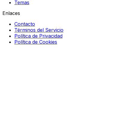
Temas
Enlaces
Contacto
Términos del Servicio
Política de Privacidad
Política de Cookies