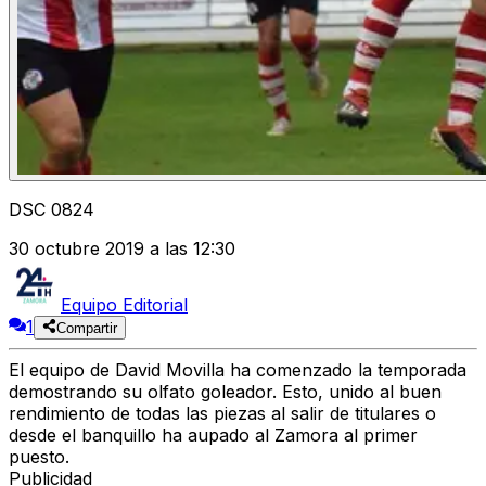
DSC 0824
30 octubre 2019 a las 12:30
Equipo Editorial
1
Compartir
El equipo de David Movilla ha comenzado la temporada
demostrando su olfato goleador. Esto, unido al buen
rendimiento de todas las piezas al salir de titulares o
desde el banquillo ha aupado al Zamora al primer
puesto.
Publicidad