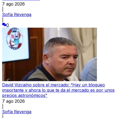
7 ago 2026
|
Sofía Revenga
|
0
David Vizcaíno sobre el mercado: “Hay un bloqueo
importante y ahora lo que te da el mercado es por unos
precios astronómicos”
7 ago 2026
|
Sofía Revenga
|