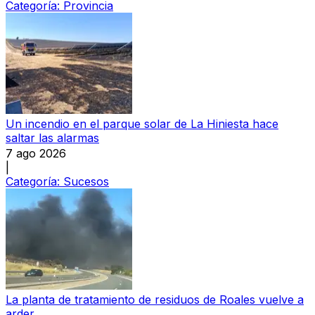
Categoría:
Provincia
Un incendio en el parque solar de La Hiniesta hace
saltar las alarmas
7 ago 2026
|
Categoría:
Sucesos
La planta de tratamiento de residuos de Roales vuelve a
arder