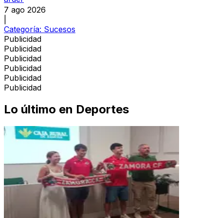
7 ago 2026
|
Categoría:
Sucesos
Publicidad
Publicidad
Publicidad
Publicidad
Publicidad
Publicidad
Lo último en
Deportes