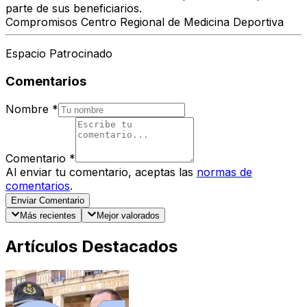
parte de sus beneficiarios.
Compromisos Centro Regional de Medicina Deportiva
Espacio Patrocinado
Comentarios
Nombre
*
Comentario
*
Al enviar tu comentario, aceptas las
normas de
comentarios
.
Enviar Comentario
Más recientes
Mejor valorados
Artículos Destacados