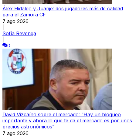
Álex Hidalgo y Juanje: dos jugadores más de calidad
para el Zamora CF
7 ago 2026
|
Sofía Revenga
|
0
David Vizcaíno sobre el mercado: “Hay un bloqueo
importante y ahora lo que te da el mercado es por unos
precios astronómicos”
7 ago 2026