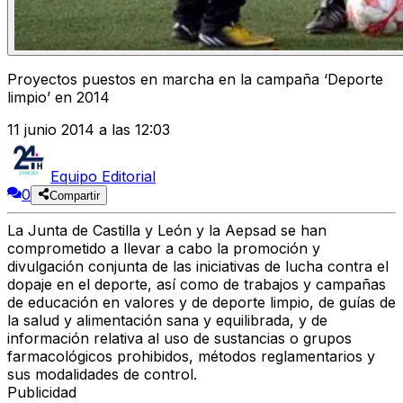
Proyectos puestos en marcha en la campaña ‘Deporte
limpio’ en 2014
11 junio 2014 a las 12:03
Equipo Editorial
0
Compartir
La Junta de Castilla y León y la Aepsad se han
comprometido a llevar a cabo la promoción y
divulgación conjunta de las iniciativas de lucha contra el
dopaje en el deporte, así como de trabajos y campañas
de educación en valores y de deporte limpio, de guías de
la salud y alimentación sana y equilibrada, y de
información relativa al uso de sustancias o grupos
farmacológicos prohibidos, métodos reglamentarios y
sus modalidades de control.
Publicidad