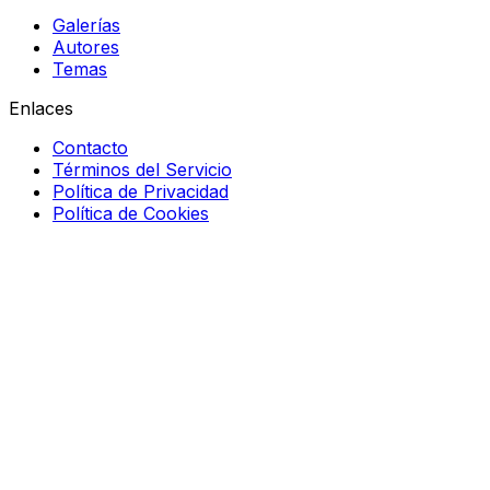
Galerías
Autores
Temas
Enlaces
Contacto
Términos del Servicio
Política de Privacidad
Política de Cookies