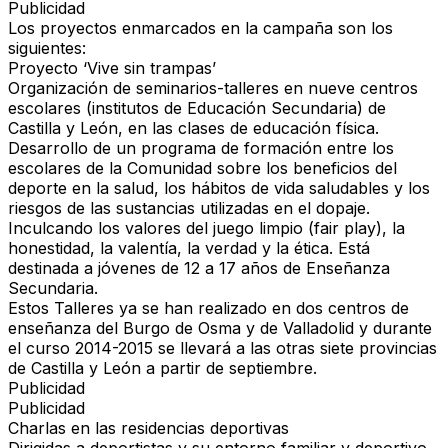
Publicidad
Los proyectos enmarcados en la campaña son los
siguientes:
Proyecto ‘Vive sin trampas’
Organización de seminarios-talleres en nueve centros
escolares (institutos de Educación Secundaria) de
Castilla y León, en las clases de educación física.
Desarrollo de un programa de formación entre los
escolares de la Comunidad sobre los beneficios del
deporte en la salud, los hábitos de vida saludables y los
riesgos de las sustancias utilizadas en el dopaje.
Inculcando los valores del juego limpio (fair play), la
honestidad, la valentía, la verdad y la ética. Está
destinada a jóvenes de 12 a 17 años de Enseñanza
Secundaria.
Estos Talleres ya se han realizado en dos centros de
enseñanza del Burgo de Osma y de Valladolid y durante
el curso 2014-2015 se llevará a las otras siete provincias
de Castilla y León a partir de septiembre.
Publicidad
Publicidad
Charlas en las residencias deportivas