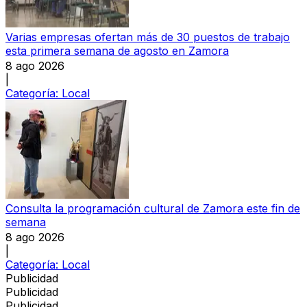
Varias empresas ofertan más de 30 puestos de trabajo
esta primera semana de agosto en Zamora
8 ago 2026
|
Categoría:
Local
Consulta la programación cultural de Zamora este fin de
semana
8 ago 2026
|
Categoría:
Local
Publicidad
Publicidad
Publicidad