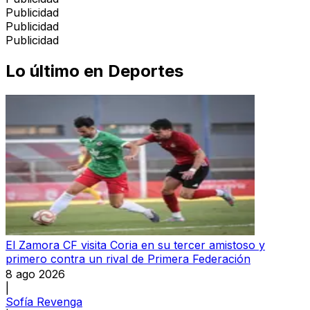
Publicidad
Publicidad
Publicidad
Lo último en
Deportes
El Zamora CF visita Coria en su tercer amistoso y
primero contra un rival de Primera Federación
8 ago 2026
|
Sofía Revenga