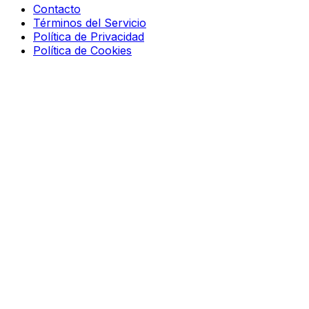
Contacto
Términos del Servicio
Política de Privacidad
Política de Cookies