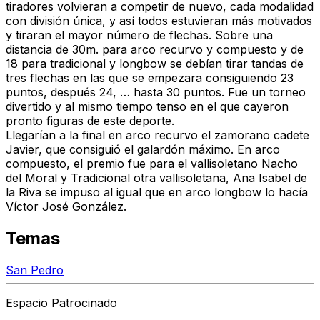
tiradores volvieran a competir de nuevo, cada modalidad
con división única, y así todos estuvieran más motivados
y tiraran el mayor número de flechas. Sobre una
distancia de 30m. para arco recurvo y compuesto y de
18 para tradicional y longbow se debían tirar tandas de
tres flechas en las que se empezara consiguiendo 23
puntos, después 24, … hasta 30 puntos. Fue un torneo
divertido y al mismo tiempo tenso en el que cayeron
pronto figuras de este deporte.
Llegarían a la final en arco recurvo el zamorano cadete
Javier, que consiguió el galardón máximo. En arco
compuesto, el premio fue para el vallisoletano Nacho
del Moral y Tradicional otra vallisoletana, Ana Isabel de
la Riva se impuso al igual que en arco longbow lo hacía
Víctor José González.
Temas
San Pedro
Espacio Patrocinado