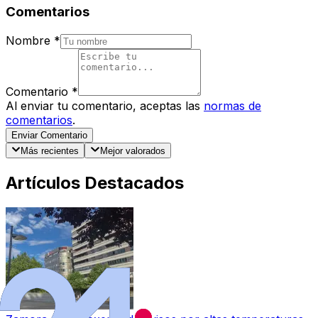
Comentarios
Nombre
*
Comentario
*
Al enviar tu comentario, aceptas las
normas de
comentarios
.
Enviar Comentario
Más recientes
Mejor valorados
Artículos Destacados