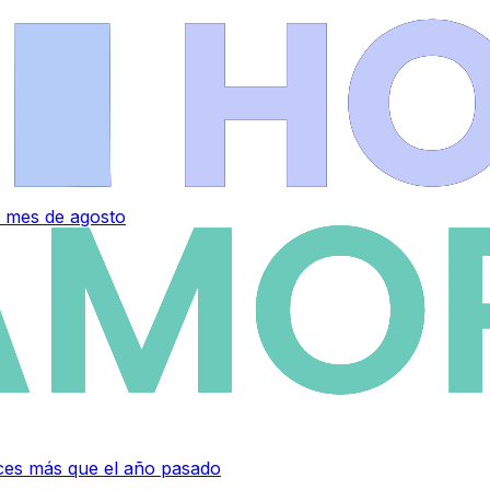
 mes de agosto
eces más que el año pasado