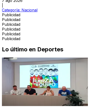
7 ago 2026
|
Categoría:
Nacional
Publicidad
Publicidad
Publicidad
Publicidad
Publicidad
Publicidad
Lo último en
Deportes