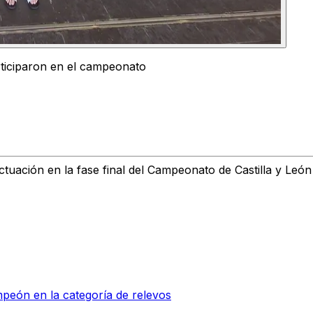
ticiparon en el campeonato
ctuación en la
fase final del Campeonato de Castilla y Leó
peón en la categoría de relevos