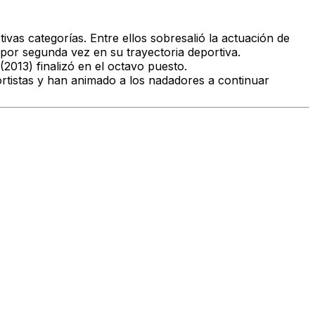
vas categorías. Entre ellos sobresalió la actuación de
por segunda vez en su trayectoria deportiva.
(2013)
finalizó en el octavo puesto.
rtistas y han animado a los nadadores a continuar