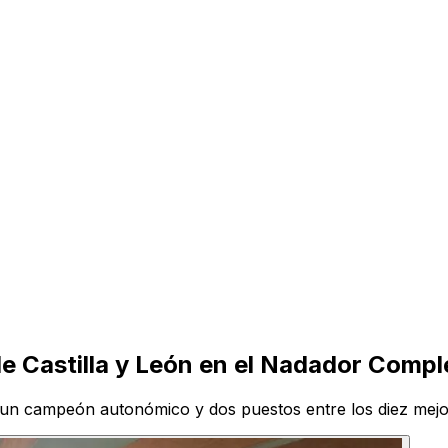
e Castilla y León en el Nadador Compl
un campeón autonómico y dos puestos entre los diez mejore