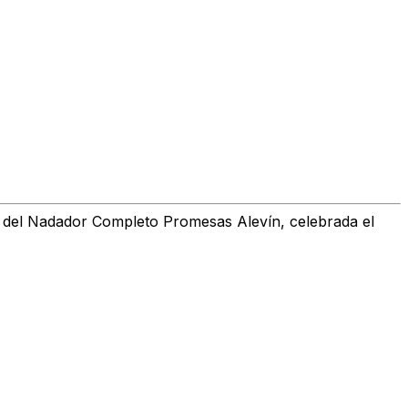
n del Nadador Completo Promesas Alevín, celebrada el