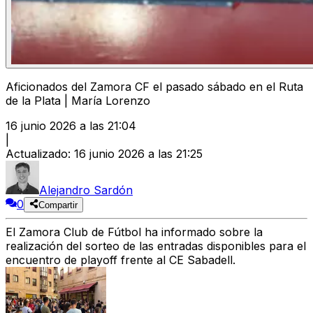
Aficionados del Zamora CF el pasado sábado en el Ruta
de la Plata | María Lorenzo
16 junio 2026 a las 21:04
|
Actualizado
:
16 junio 2026 a las 21:25
Alejandro Sardón
0
Compartir
El
Zamora Club de Fútbol
ha informado sobre la
realización del
sorteo de las entradas disponibles para el
encuentro de playoff frente al CE Sabadell.