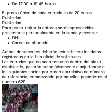
De 17:00 a 19:45 horas.
El precio único de cada entrada es de
20 euros
.
Publicidad
Publicidad
Para poder retirar la entrada será imprescindible
presentarse personalmente
en la tienda y mostrar:
DNI.
Carnet de abonado.
Ambos documentos deberán coincidir con los datos
registrados en la lista oficial de solicitudes.
Las entradas que
no sean retiradas
dentro del plazo
establecido,
pasarán automáticamente a adjudicarse a
los siguientes socios por orden correlativo
de número
de referencia,
comenzando por aquellos posteriores al
número 629.