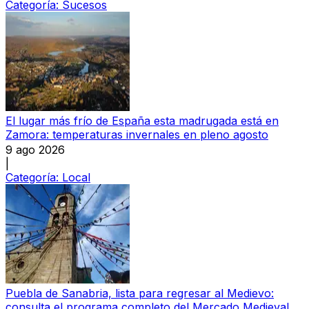
Categoría:
Sucesos
El lugar más frío de España esta madrugada está en
Zamora: temperaturas invernales en pleno agosto
9 ago 2026
|
Categoría:
Local
Puebla de Sanabria, lista para regresar al Medievo:
consulta el programa completo del Mercado Medieval