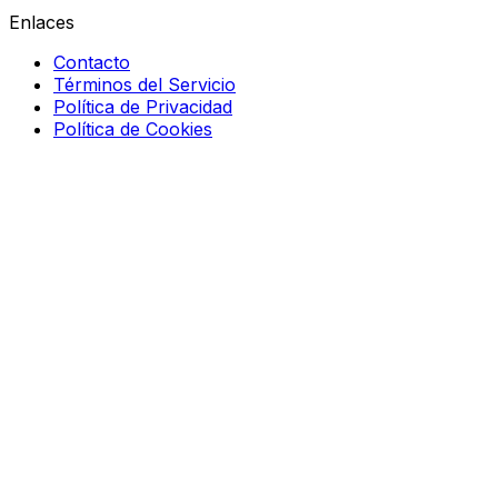
Enlaces
Contacto
Términos del Servicio
Política de Privacidad
Política de Cookies