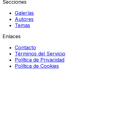
Secciones
Galerías
Autores
Temas
Enlaces
Contacto
Términos del Servicio
Política de Privacidad
Política de Cookies