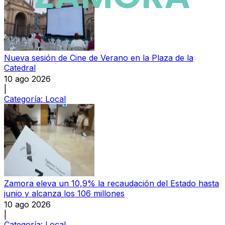
Nueva sesión de Cine de Verano en la Plaza de la
Catedral
10 ago 2026
|
Categoría:
Local
Zamora eleva un 10,9% la recaudación del Estado hasta
junio y alcanza los 106 millones
10 ago 2026
|
Categoría:
Local