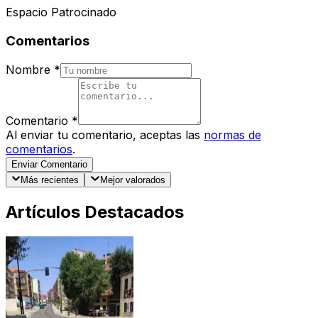
Espacio Patrocinado
Comentarios
Nombre
*
Comentario
*
Al enviar tu comentario, aceptas las
normas de
comentarios
.
Enviar Comentario
Más recientes
Mejor valorados
Artículos Destacados