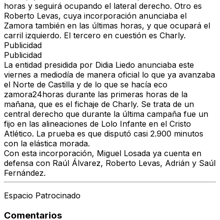
horas y seguirá ocupando el lateral derecho. Otro es
Roberto Levas, cuya incorporación anunciaba el
Zamora también en las últimas horas, y que ocupará el
carril izquierdo. El tercero en cuestión es Charly.
Publicidad
Publicidad
La entidad presidida por Didia Liedo anunciaba este
viernes a mediodía de manera oficial lo que ya avanzaba
el Norte de Castilla y de lo que se hacía eco
zamora24horas durante las primeras horas de la
mañana, que es el fichaje de Charly. Se trata de un
central derecho que durante la última campaña fue un
fijo en las alineaciones de Lolo Infante en el Cristo
Atlético. La prueba es que disputó casi 2.900 minutos
con la elástica morada.
Con esta incorporación, Miguel Losada ya cuenta en
defensa con Raúl Álvarez, Roberto Levas, Adrián y Saúl
Fernández.
Espacio Patrocinado
Comentarios