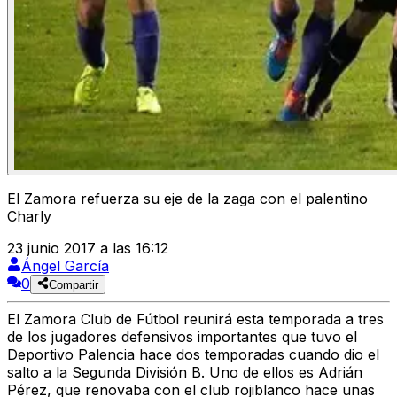
El Zamora refuerza su eje de la zaga con el palentino
Charly
23 junio 2017 a las 16:12
Ángel García
0
Compartir
El Zamora Club de Fútbol reunirá esta temporada a tres
de los jugadores defensivos importantes que tuvo el
Deportivo Palencia hace dos temporadas cuando dio el
salto a la Segunda División B. Uno de ellos es Adrián
Pérez, que renovaba con el club rojiblanco hace unas