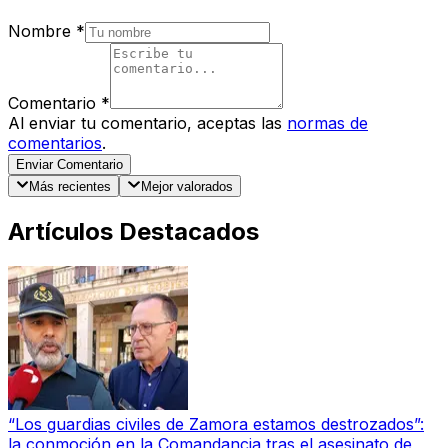
Nombre
*
Comentario
*
Al enviar tu comentario, aceptas las
normas de
comentarios
.
Enviar Comentario
Más recientes
Mejor valorados
Artículos Destacados
“Los guardias civiles de Zamora estamos destrozados”:
la conmoción en la Comandancia tras el asesinato de