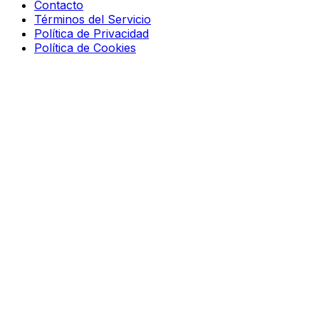
Contacto
Términos del Servicio
Política de Privacidad
Política de Cookies