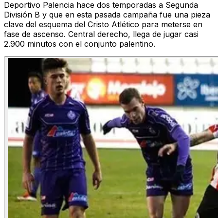
Deportivo Palencia hace dos temporadas a Segunda
División B y que en esta pasada campaña fue una pieza
clave del esquema del Cristo Atlético para meterse en
fase de ascenso. Central derecho, llega de jugar casi
2.900 minutos con el conjunto palentino.