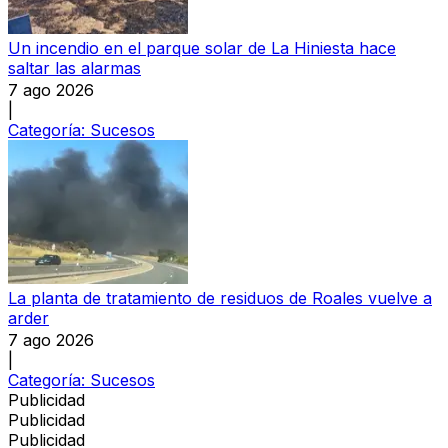
Un incendio en el parque solar de La Hiniesta hace
saltar las alarmas
7 ago 2026
|
Categoría:
Sucesos
La planta de tratamiento de residuos de Roales vuelve a
arder
7 ago 2026
|
Categoría:
Sucesos
Publicidad
Publicidad
Publicidad