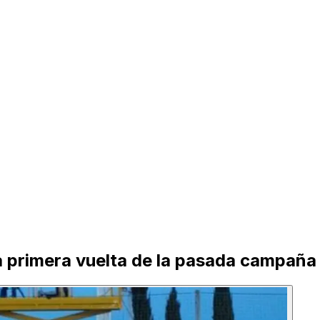
a primera vuelta de la pasada campaña