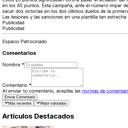
en los 45 puntos. Esta campaña, ante el número impar de 
sacar dos victorias en los dos últimos duelos de la primer
Las lesiones y las sanciones en una plantilla tan estrec
Publicidad
Publicidad
Espacio Patrocinado
Comentarios
Nombre
*
Comentario
*
Al enviar tu comentario, aceptas las
normas de comentar
Enviar Comentario
Más recientes
Mejor valorados
Artículos Destacados