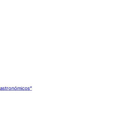
 astronómicos”