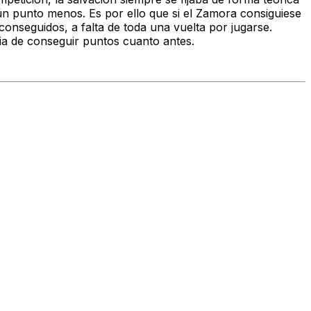
ún punto menos. Es por ello que si el Zamora consiguiese
conseguidos, a falta de toda una vuelta por jugarse.
ia de conseguir puntos cuanto antes.