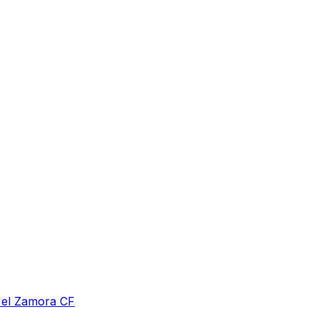
a el Zamora CF