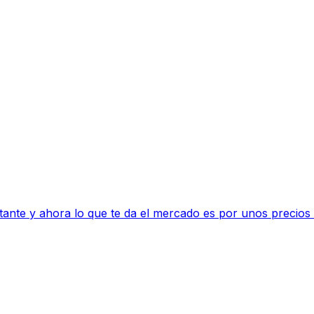
ante y ahora lo que te da el mercado es por unos precios