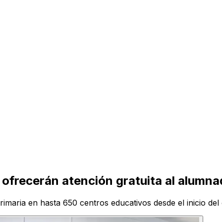
 ofrecerán atención gratuita al alumna
rimaria en hasta 650 centros educativos desde el inicio del