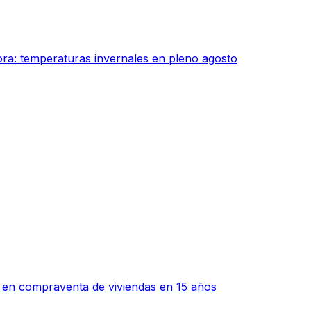
ra: temperaturas invernales en pleno agosto
o en compraventa de viviendas en 15 años