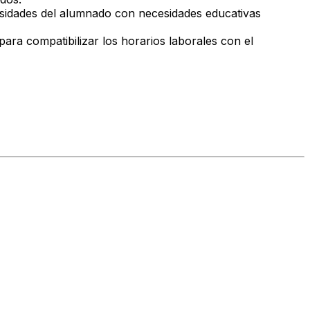
esidades del alumnado con necesidades educativas
ara compatibilizar los horarios laborales con el