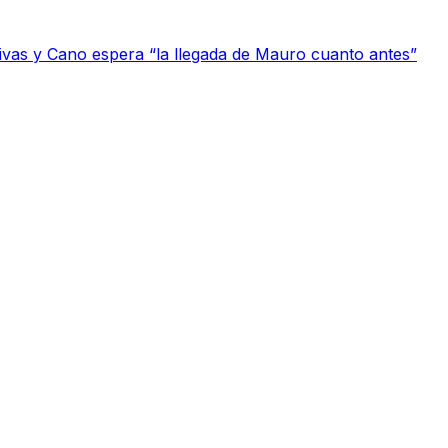
tivas y Cano espera “la llegada de Mauro cuanto antes”