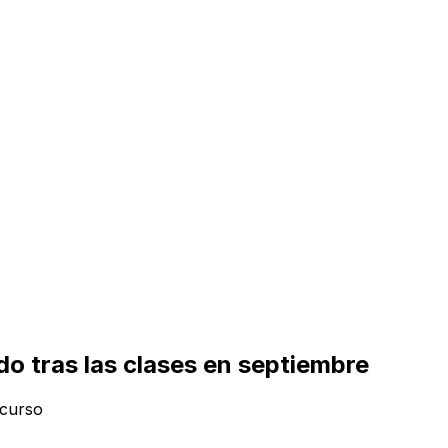
do tras las clases en septiembre
 curso