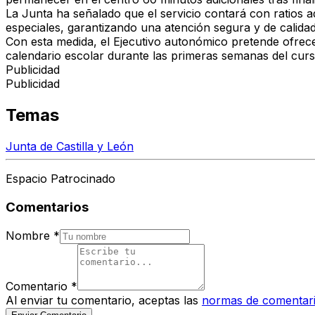
La Junta ha señalado que el servicio contará con ratios 
especiales, garantizando una atención segura y de calidad
Con esta medida, el Ejecutivo autonómico pretende ofrecer
calendario escolar durante las primeras semanas del curso
Publicidad
Publicidad
Temas
Junta de Castilla y León
Espacio Patrocinado
Comentarios
Nombre
*
Comentario
*
Al enviar tu comentario, aceptas las
normas de comentar