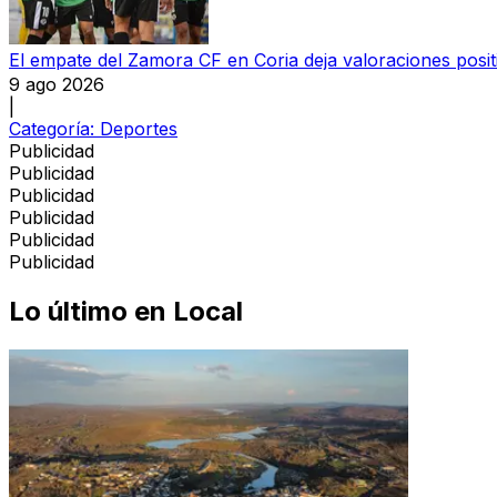
El empate del Zamora CF en Coria deja valoraciones posi
9 ago 2026
|
Categoría:
Deportes
Publicidad
Publicidad
Publicidad
Publicidad
Publicidad
Publicidad
Lo último en
Local