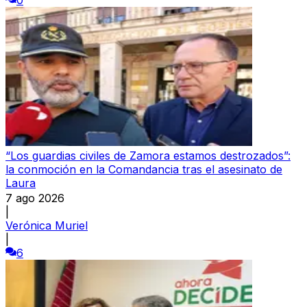
“Los guardias civiles de Zamora estamos destrozados”:
la conmoción en la Comandancia tras el asesinato de
Laura
7 ago 2026
|
Verónica Muriel
|
6