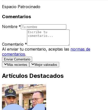
Espacio Patrocinado
Comentarios
Nombre
*
Comentario
*
Al enviar tu comentario, aceptas las
normas de
comentarios
.
Enviar Comentario
Más recientes
Mejor valorados
Artículos Destacados