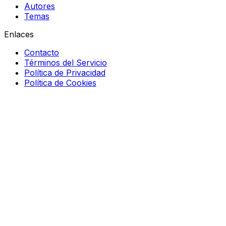
Autores
Temas
Enlaces
Contacto
Términos del Servicio
Política de Privacidad
Política de Cookies