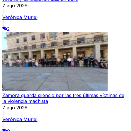
7 ago 2026
|
Verónica Muriel
|
2
Zamora guarda silencio por las tres últimas víctimas de
la violencia machista
7 ago 2026
|
Verónica Muriel
|
0