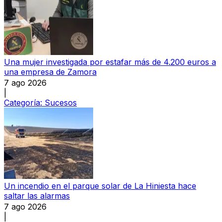
Una mujer investigada por estafar más de 4.200 euros a
una empresa de Zamora
7 ago 2026
|
Categoría:
Sucesos
Un incendio en el parque solar de La Hiniesta hace
saltar las alarmas
7 ago 2026
|