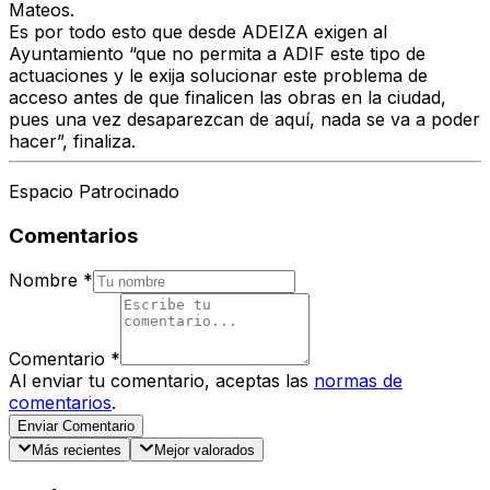
Mateos.
Es por todo esto que desde ADEIZA exigen al
Ayuntamiento “que no permita a ADIF este tipo de
actuaciones y le exija solucionar este problema de
acceso antes de que finalicen las obras en la ciudad,
pues una vez desaparezcan de aquí, nada se va a poder
hacer”, finaliza.
Espacio Patrocinado
Comentarios
Nombre
*
Comentario
*
Al enviar tu comentario, aceptas las
normas de
comentarios
.
Enviar Comentario
Más recientes
Mejor valorados