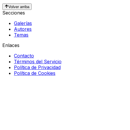
Volver arriba
Secciones
Galerías
Autores
Temas
Enlaces
Contacto
Términos del Servicio
Política de Privacidad
Política de Cookies