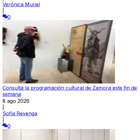
Verónica Muriel
|
0
Consulta la programación cultural de Zamora este fin de
semana
8 ago 2026
|
Sofía Revenga
|
0