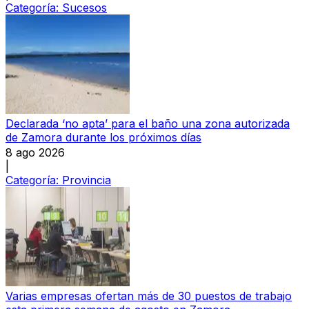
Categoría:
Sucesos
Declarada ‘no apta’ para el baño una zona autorizada
de Zamora durante los próximos días
8 ago 2026
|
Categoría:
Provincia
Varias empresas ofertan más de 30 puestos de trabajo