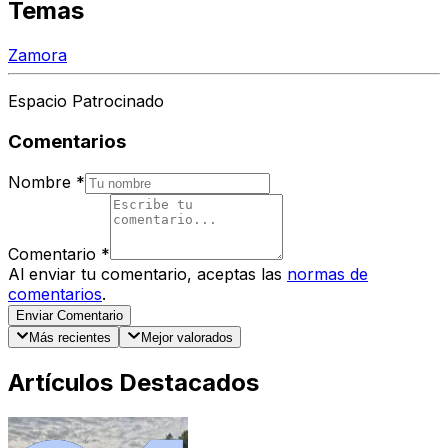
Temas
Zamora
Espacio Patrocinado
Comentarios
Nombre
*
Comentario
*
Al enviar tu comentario, aceptas las
normas de
comentarios
.
Enviar Comentario
Más recientes
Mejor valorados
Artículos Destacados