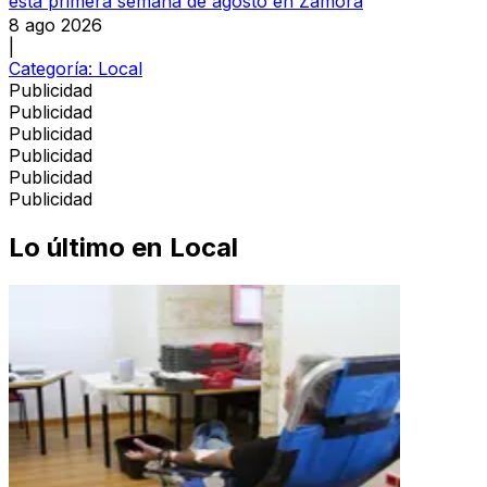
esta primera semana de agosto en Zamora
8 ago 2026
|
Categoría:
Local
Publicidad
Publicidad
Publicidad
Publicidad
Publicidad
Publicidad
Lo último en
Local