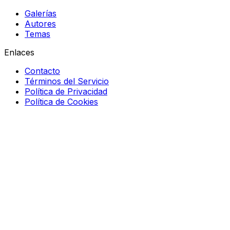
Galerías
Autores
Temas
Enlaces
Contacto
Términos del Servicio
Política de Privacidad
Política de Cookies