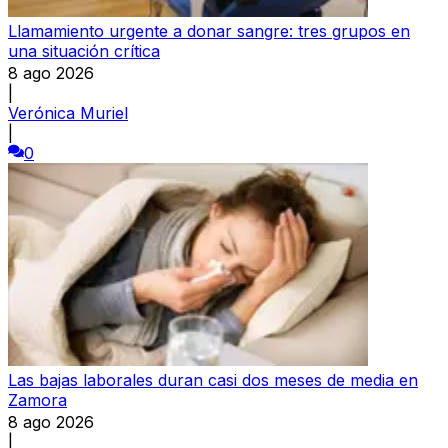
Llamamiento urgente a donar sangre: tres grupos en
una situación crítica
8 ago 2026
|
Verónica Muriel
|
0
Las bajas laborales duran casi dos meses de media en
Zamora
8 ago 2026
|