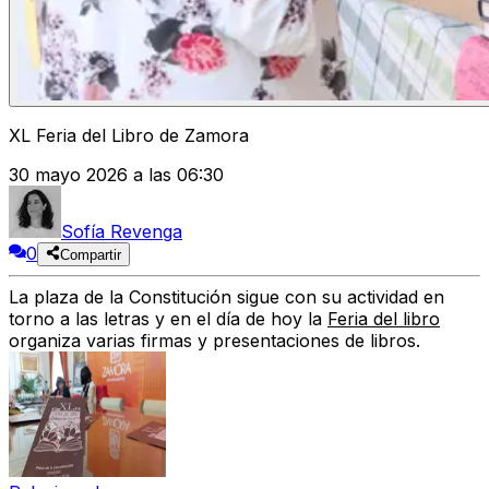
XL Feria del Libro de Zamora
30 mayo 2026 a las 06:30
Sofía Revenga
0
Compartir
La plaza de la Constitución sigue con su actividad en
torno a las letras y en el día de hoy la
Feria del libro
organiza varias firmas y presentaciones de libros.