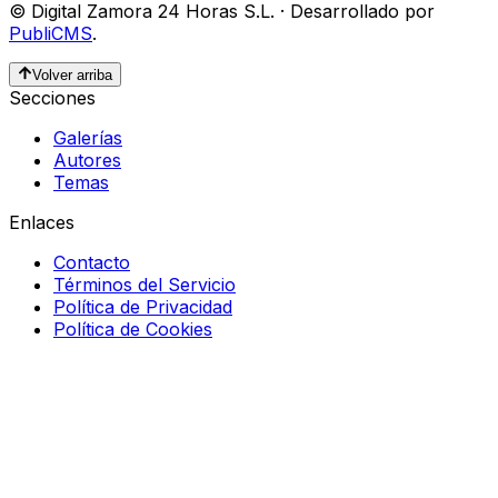
©
Digital Zamora 24 Horas S.L.
·
Desarrollado por
PubliCMS
.
Volver arriba
Secciones
Galerías
Autores
Temas
Enlaces
Contacto
Términos del Servicio
Política de Privacidad
Política de Cookies