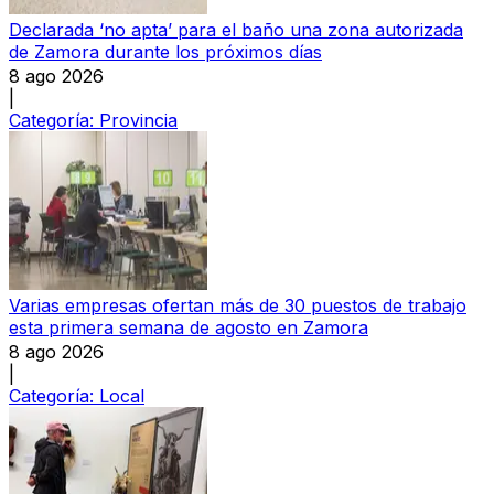
Declarada ‘no apta’ para el baño una zona autorizada
de Zamora durante los próximos días
8 ago 2026
|
Categoría:
Provincia
Varias empresas ofertan más de 30 puestos de trabajo
esta primera semana de agosto en Zamora
8 ago 2026
|
Categoría:
Local