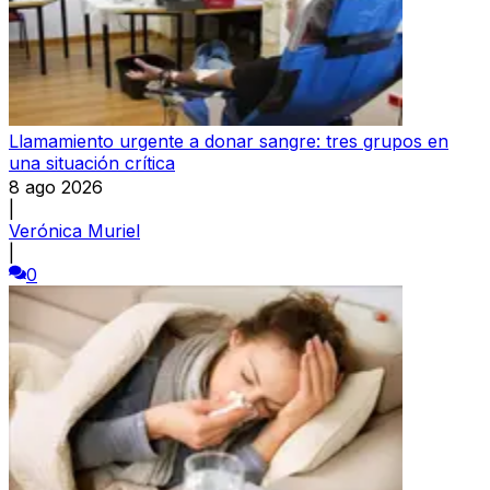
Llamamiento urgente a donar sangre: tres grupos en
una situación crítica
8 ago 2026
|
Verónica Muriel
|
0