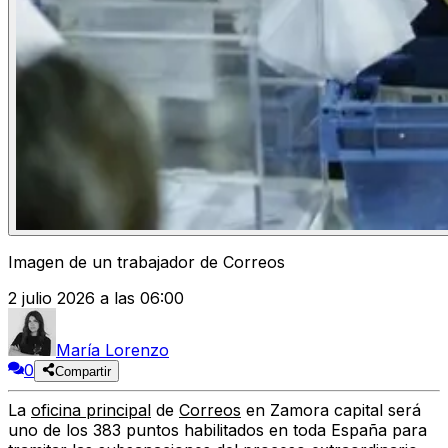
Imagen de un trabajador de Correos
2 julio 2026 a las 06:00
María Lorenzo
0
Compartir
La
oficina principal
de
Correos
en Zamora capital será
uno de los 383 puntos habilitados en toda España para