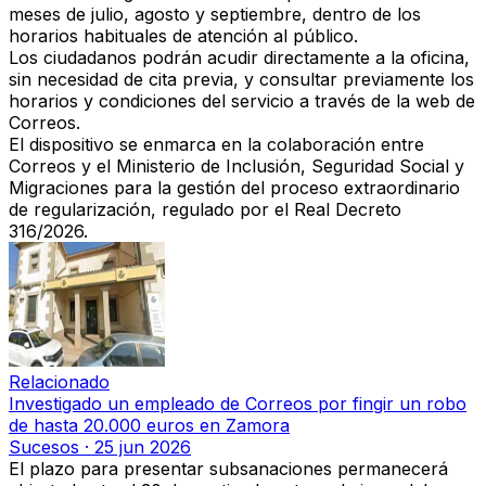
meses de julio, agosto y septiembre, dentro de los
horarios habituales de atención al público.
Los ciudadanos podrán acudir directamente a la oficina,
sin necesidad de cita previa, y consultar previamente los
horarios y condiciones del servicio a través de la web de
Correos.
El dispositivo se enmarca en la colaboración entre
Correos y el Ministerio de Inclusión, Seguridad Social y
Migraciones para la gestión del proceso extraordinario
de regularización, regulado por el Real Decreto
316/2026.
Relacionado
Investigado un empleado de Correos por fingir un robo
de hasta 20.000 euros en Zamora
Sucesos
·
25 jun 2026
El plazo para presentar subsanaciones permanecerá