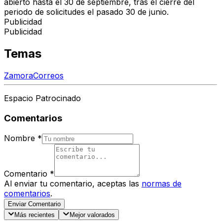
abierto hasta el 30 de septiembre, tras el cierre del
periodo de solicitudes el pasado 30 de junio.
Publicidad
Publicidad
Temas
Zamora
Correos
Espacio Patrocinado
Comentarios
Nombre
*
Comentario
*
Al enviar tu comentario, aceptas las
normas de
comentarios
.
Enviar Comentario
Más recientes
Mejor valorados