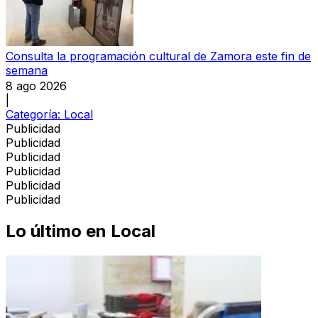
Consulta la programación cultural de Zamora este fin de
semana
8 ago 2026
|
Categoría:
Local
Publicidad
Publicidad
Publicidad
Publicidad
Publicidad
Publicidad
Lo último en
Local