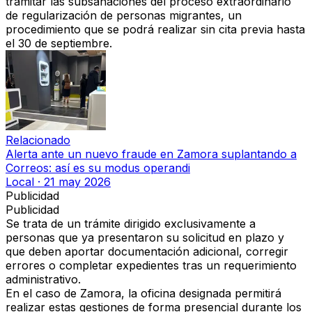
tramitar las subsanaciones del proceso extraordinario
de regularización de personas migrantes,
un
procedimiento que se podrá realizar sin cita previa hasta
el 30 de septiembre.
Relacionado
Alerta ante un nuevo fraude en Zamora suplantando a
Correos: así es su modus operandi
Local
·
21 may 2026
Publicidad
Publicidad
Se trata de un trámite dirigido exclusivamente a
personas que ya presentaron su solicitud en plazo y
que deben aportar documentación adicional, corregir
errores o completar expedientes tras un requerimiento
administrativo.
En el caso de Zamora, la oficina designada permitirá
realizar estas gestiones de forma presencial durante los