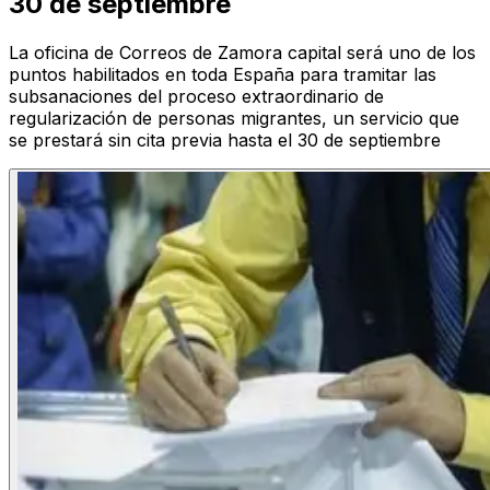
30 de septiembre
La oficina de Correos de Zamora capital será uno de los
puntos habilitados en toda España para tramitar las
subsanaciones del proceso extraordinario de
regularización de personas migrantes, un servicio que
se prestará sin cita previa hasta el 30 de septiembre