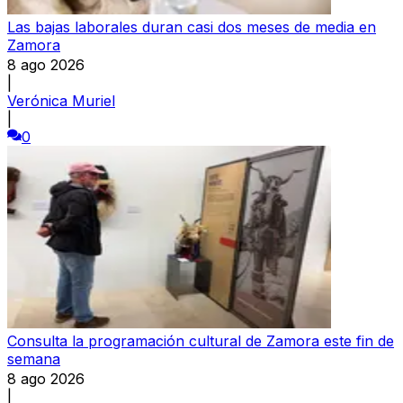
Las bajas laborales duran casi dos meses de media en
Zamora
8 ago 2026
|
Verónica Muriel
|
0
Consulta la programación cultural de Zamora este fin de
semana
8 ago 2026
|