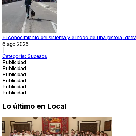
El conocimiento del sistema y el robo de una pistola, detrá
6 ago 2026
|
Categoría:
Sucesos
Publicidad
Publicidad
Publicidad
Publicidad
Publicidad
Publicidad
Lo último en
Local