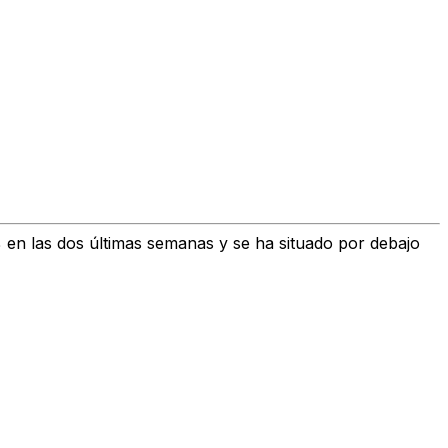
% en las dos últimas semanas
y se ha situado por debajo