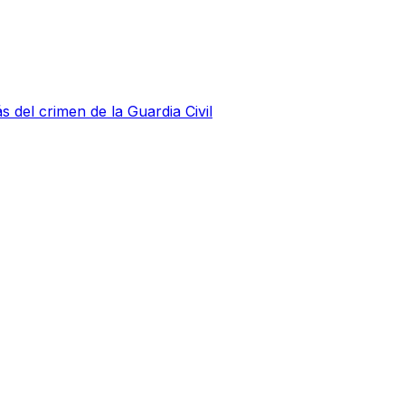
s del crimen de la Guardia Civil