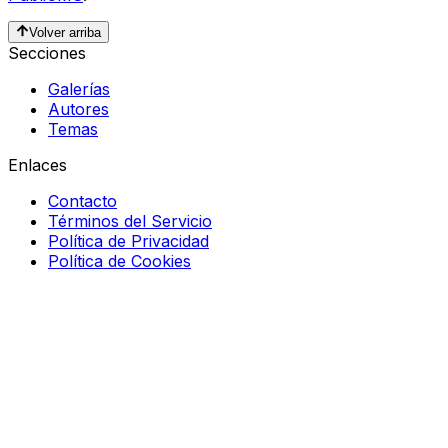
Volver arriba
Secciones
Galerías
Autores
Temas
Enlaces
Contacto
Términos del Servicio
Política de Privacidad
Política de Cookies