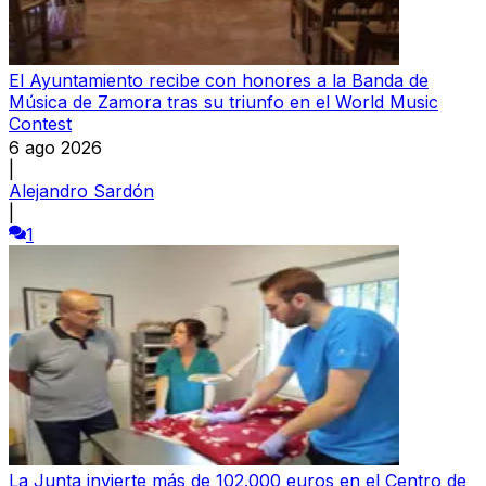
El Ayuntamiento recibe con honores a la Banda de
Música de Zamora tras su triunfo en el World Music
Contest
6 ago 2026
|
Alejandro Sardón
|
1
La Junta invierte más de 102.000 euros en el Centro de