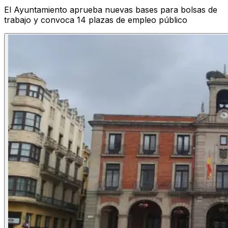
El Ayuntamiento aprueba nuevas bases para bolsas de
trabajo y convoca 14 plazas de empleo público