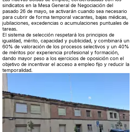
sindicatos en la Mesa General de Negociación del
pasado 26 de mayo, se activarán cuando sea necesario
para cubrir de forma temporal vacantes, bajas médicas,
jubilaciones, excedencias o acumulaciones puntuales de
tareas.
El sistema de selección respetará los principios de
igualdad, mérito, capacidad y publicidad, y combinará un
60% de valoración de los procesos selectivos
y un
40%
de méritos por experiencia profesional y formación
,
dando mayor peso a los ejercicios de oposición con el
objetivo de incentivar el acceso a empleo fijo y reducir la
temporalidad.