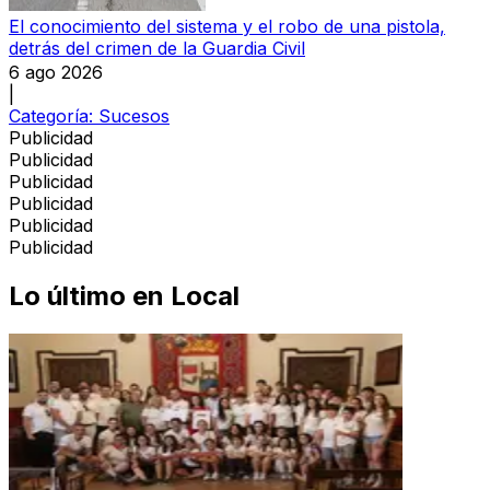
El conocimiento del sistema y el robo de una pistola,
detrás del crimen de la Guardia Civil
6 ago 2026
|
Categoría:
Sucesos
Publicidad
Publicidad
Publicidad
Publicidad
Publicidad
Publicidad
Lo último en
Local