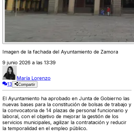
Imagen de la fachada del Ayuntamiento de Zamora
9 junio 2026 a las 13:39
María Lorenzo
13
Compartir
El Ayuntamiento ha aprobado en Junta de Gobierno las
nuevas bases para la constitución de bolsas de trabajo y
la convocatoria de
14 plazas de personal funcionario y
laboral
, con el objetivo de mejorar la gestión de los
servicios municipales, agilizar la contratación y reducir
la temporalidad en el empleo público.