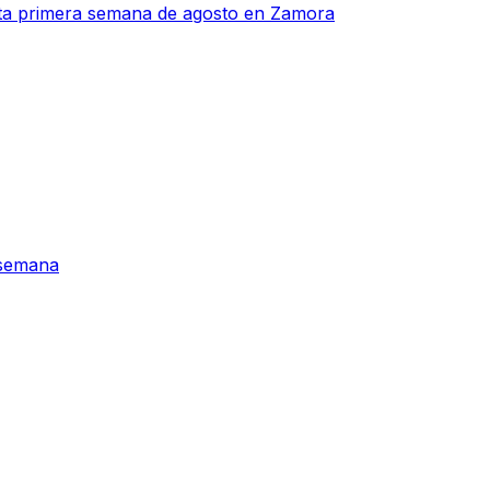
sta primera semana de agosto en Zamora
 semana