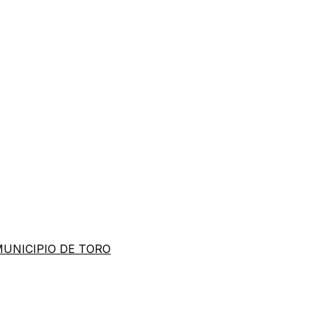
MUNICIPIO DE TORO