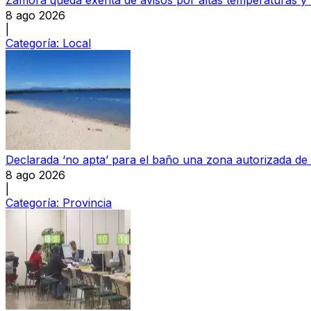
8 ago 2026
|
Categoría:
Local
Declarada ‘no apta’ para el baño una zona autorizada de
8 ago 2026
|
Categoría:
Provincia