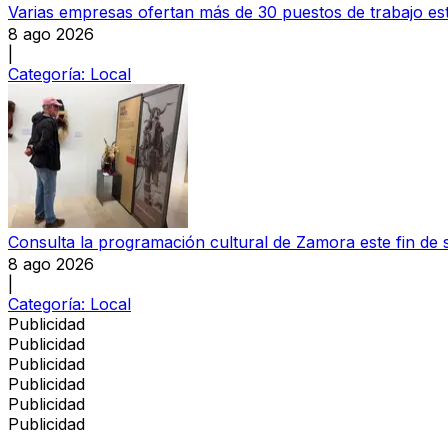
Varias empresas ofertan más de 30 puestos de trabajo e
8 ago 2026
|
Categoría:
Local
Consulta la programación cultural de Zamora este fin de
8 ago 2026
|
Categoría:
Local
Publicidad
Publicidad
Publicidad
Publicidad
Publicidad
Publicidad