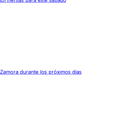
 Zamora durante los próximos días