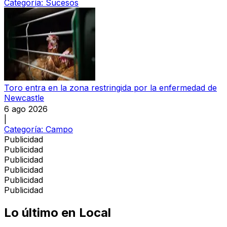
Categoría:
Sucesos
Toro entra en la zona restringida por la enfermedad de
Newcastle
6 ago 2026
|
Categoría:
Campo
Publicidad
Publicidad
Publicidad
Publicidad
Publicidad
Publicidad
Lo último en
Local