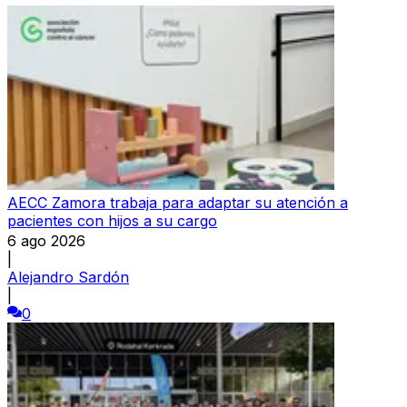
AECC Zamora trabaja para adaptar su atención a
pacientes con hijos a su cargo
6 ago 2026
|
Alejandro Sardón
|
0