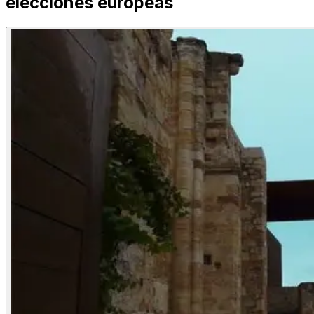
elecciones europeas