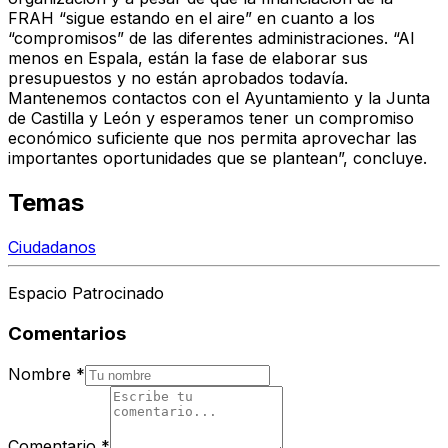
FRAH “sigue estando en el aire” en cuanto a los
“compromisos” de las diferentes administraciones. “Al
menos en Espala, están la fase de elaborar sus
presupuestos y no están aprobados todavía.
Mantenemos contactos con el Ayuntamiento y la Junta
de Castilla y León y esperamos tener un compromiso
económico suficiente que nos permita aprovechar las
importantes oportunidades que se plantean”, concluye.
Temas
Ciudadanos
Espacio Patrocinado
Comentarios
Nombre
*
Comentario
*