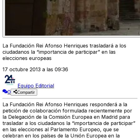
La Fundación Rei Afonso Henriques trasladará a los
ciudadanos la “importancia de participar” en las
elecciones europeas
17 octubre 2013 a las 09:36
Equipo Editorial
0
Compartir
La Fundación Rei Afonso Henriques responderá a la
petición de colaboración formulada recientemente por
la Delegación de la Comisión Europea en Madrid para
trasladar a los ciudadanos la “importancia de participar”
en las elecciones al Parlamento Europeo, que se
celebran en los países de la Unión Europea en la