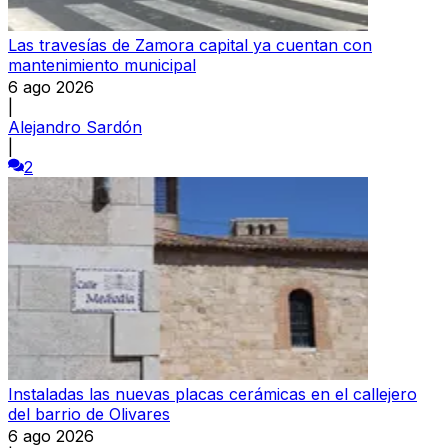
Las travesías de Zamora capital ya cuentan con
mantenimiento municipal
6 ago 2026
|
Alejandro Sardón
|
2
Instaladas las nuevas placas cerámicas en el callejero
del barrio de Olivares
6 ago 2026