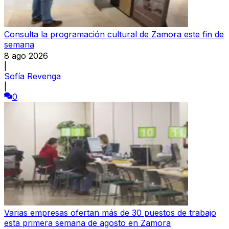
Consulta la programación cultural de Zamora este fin de
semana
8 ago 2026
|
Sofía Revenga
|
0
Varias empresas ofertan más de 30 puestos de trabajo
esta primera semana de agosto en Zamora