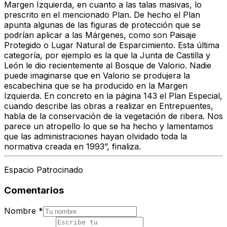
Margen Izquierda, en cuanto a las talas masivas, lo
prescrito en el mencionado Plan. De hecho el Plan
apunta algunas de las figuras de protección que se
podrían aplicar a las Márgenes, como son Paisaje
Protegido o Lugar Natural de Esparcimiento. Esta última
categoría, por ejemplo es la que la Junta de Castilla y
León le dio recientemente al Bosque de Valorio. Nadie
puede imaginarse que en Valorio se produjera la
escabechina que se ha producido en la Margen
Izquierda. En concreto en la página 143 el Plan Especial,
cuando describe las obras a realizar en Entrepuentes,
habla de la conservación de la vegetación de ribera. Nos
parece un atropello lo que se ha hecho y lamentamos
que las administraciones hayan olvidado toda la
normativa creada en 1993”, finaliza.
Espacio Patrocinado
Comentarios
Nombre
*