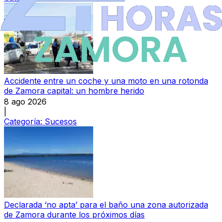
Accidente entre un coche y una moto en una rotonda
de Zamora capital: un hombre herido
8 ago 2026
|
Categoría:
Sucesos
Declarada ‘no apta’ para el baño una zona autorizada
de Zamora durante los próximos días