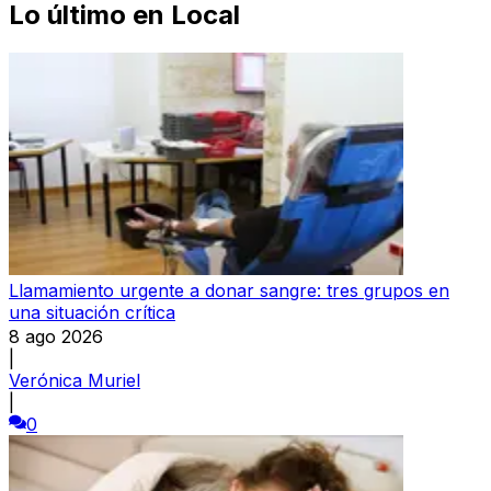
Lo último en
Local
Llamamiento urgente a donar sangre: tres grupos en
una situación crítica
8 ago 2026
|
Verónica Muriel
|
0