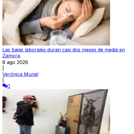
Las bajas laborales duran casi dos meses de media en
Zamora
8 ago 2026
|
Verónica Muriel
|
0