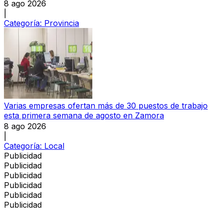
8 ago 2026
|
Categoría:
Provincia
Varias empresas ofertan más de 30 puestos de trabajo
esta primera semana de agosto en Zamora
8 ago 2026
|
Categoría:
Local
Publicidad
Publicidad
Publicidad
Publicidad
Publicidad
Publicidad